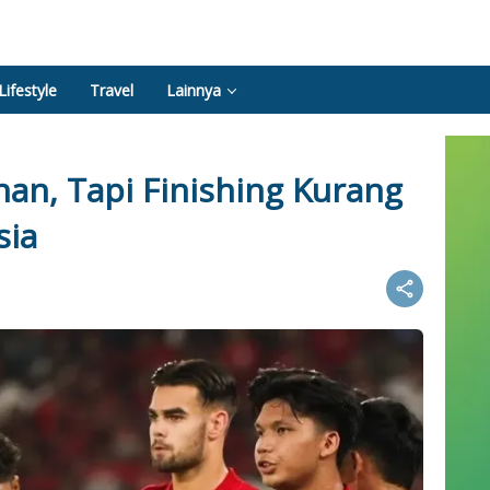
Lifestyle
Travel
Lainnya
n, Tapi Finishing Kurang
sia