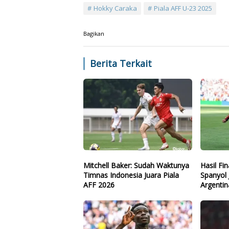
Hokky Caraka
Piala AFF U-23 2025
Bagikan
Berita Terkait
Mitchell Baker: Sudah Waktunya
Hasil Fi
Timnas Indonesia Juara Piala
Spanyol 
AFF 2026
Argentin