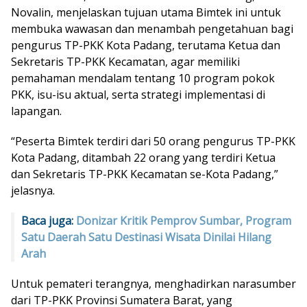
Novalin, menjelaskan tujuan utama Bimtek ini untuk
membuka wawasan dan menambah pengetahuan bagi
pengurus TP-PKK Kota Padang, terutama Ketua dan
Sekretaris TP-PKK Kecamatan, agar memiliki
pemahaman mendalam tentang 10 program pokok
PKK, isu-isu aktual, serta strategi implementasi di
lapangan.
“Peserta Bimtek terdiri dari 50 orang pengurus TP-PKK
Kota Padang, ditambah 22 orang yang terdiri Ketua
dan Sekretaris TP-PKK Kecamatan se-Kota Padang,”
jelasnya.
Baca juga:
Donizar Kritik Pemprov Sumbar, Program
Satu Daerah Satu Destinasi Wisata Dinilai Hilang
Arah
Untuk pemateri terangnya, menghadirkan narasumber
dari TP-PKK Provinsi Sumatera Barat, yang