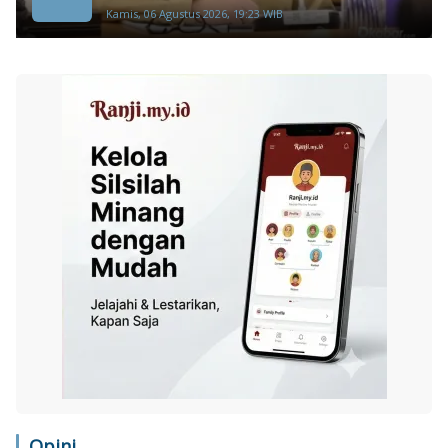
Kamis, 06 Agustus 2026, 19:23 WIB
Opini