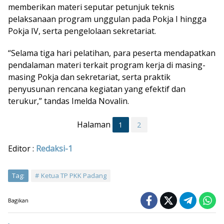
memberikan materi seputar petunjuk teknis
pelaksanaan program unggulan pada Pokja I hingga
Pokja IV, serta pengelolaan sekretariat.
“Selama tiga hari pelatihan, para peserta mendapatkan
pendalaman materi terkait program kerja di masing-
masing Pokja dan sekretariat, serta praktik
penyusunan rencana kegiatan yang efektif dan
terukur,” tandas Imelda Novalin.
Halaman
1
2
Editor :
Redaksi-1
Tag:
Ketua TP PKK Padang
Bagikan