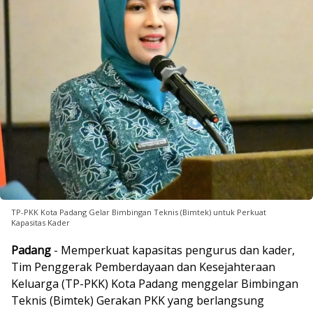
TP-PKK Kota Padang Gelar Bimbingan Teknis (Bimtek) untuk Perkuat
Kapasitas Kader
Padang
- Memperkuat kapasitas pengurus dan kader,
Tim Penggerak Pemberdayaan dan Kesejahteraan
Keluarga (TP-PKK) Kota Padang menggelar Bimbingan
Teknis (Bimtek) Gerakan PKK yang berlangsung