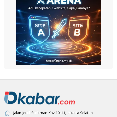
Jalan Jend. Sudirman Kav 10-11, Jakarta Selatan