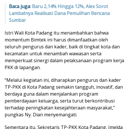
Baca juga:
Baru 2,14% Hingga 12%, Alex Sorot
Lambatnya Realisasi Dana Pemulihan Bencana
Sumbar
Istri Wali Kota Padang itu menambahkan bahwa
momentum Bimtek ini harus dimanfaatkan oleh
seluruh pengurus dan kader, baik di tingkat kota dan
kecamatan untuk menambah wawasan serta
memperkuat sinergi dalam pelaksanaan program kerja
PKK di lapangan.
“Melalui kegiatan ini, diharapkan pengurus dan kader
TP-PKK di Kota Padang semakin tangguh, inovatif, dan
berdaya guna dalam menjalankan program
pemberdayaan keluarga, serta turut berkontribusi
terhadap peningkatan kesejahteraan masyarakat,”
pungkas Ny. Dian menyemangati.
Sementara itu, Sekretaris TP-PKK Kota Padang, Imelda