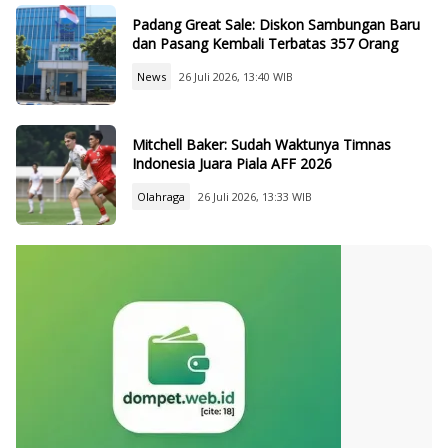
Padang Great Sale: Diskon Sambungan Baru
dan Pasang Kembali Terbatas 357 Orang
News
26 Juli 2026, 13:40 WIB
Mitchell Baker: Sudah Waktunya Timnas
Indonesia Juara Piala AFF 2026
Olahraga
26 Juli 2026, 13:33 WIB