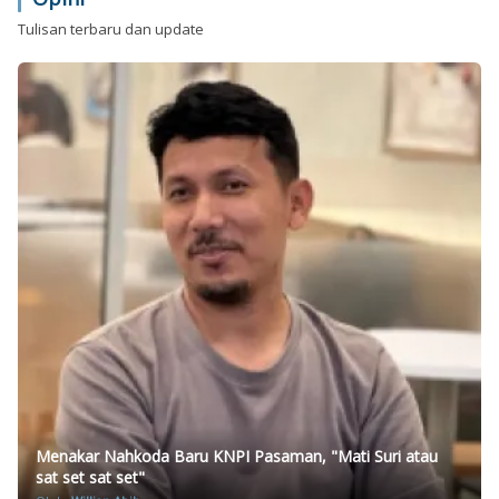
Tulisan terbaru dan update
Menakar Nahkoda Baru KNPI Pasaman, "Mati Suri atau
sat set sat set"