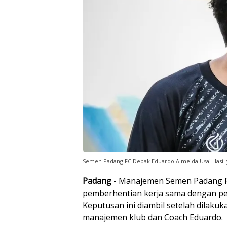
Semen Padang FC Depak Eduardo Almeida Usai Hasi
Padang
- Manajemen Semen Padang 
pemberhentian kerja sama dengan pel
Keputusan ini diambil setelah dilaku
manajemen klub dan Coach Eduardo.