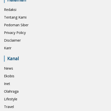
Redaksi
Tentang Kami
Pedoman Siber
Privacy Policy
Disclaimer
Karir
Kanal
News
Ekobis
Inet
Olahraga
Lifestyle
Travel