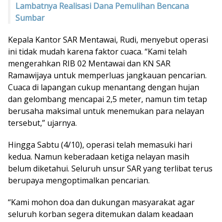
Lambatnya Realisasi Dana Pemulihan Bencana
Sumbar
Kepala Kantor SAR Mentawai, Rudi, menyebut operasi
ini tidak mudah karena faktor cuaca. “Kami telah
mengerahkan RIB 02 Mentawai dan KN SAR
Ramawijaya untuk memperluas jangkauan pencarian.
Cuaca di lapangan cukup menantang dengan hujan
dan gelombang mencapai 2,5 meter, namun tim tetap
berusaha maksimal untuk menemukan para nelayan
tersebut,” ujarnya.
Hingga Sabtu (4/10), operasi telah memasuki hari
kedua. Namun keberadaan ketiga nelayan masih
belum diketahui. Seluruh unsur SAR yang terlibat terus
berupaya mengoptimalkan pencarian.
“Kami mohon doa dan dukungan masyarakat agar
seluruh korban segera ditemukan dalam keadaan