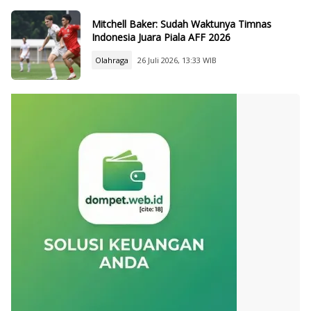
Mitchell Baker: Sudah Waktunya Timnas
Indonesia Juara Piala AFF 2026
Olahraga
26 Juli 2026, 13:33 WIB