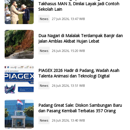
Takhasus MAN 3, Dinilai Layak Jadi Contoh
Sekolah Lain
News
27 Juli 2026, 13:47 WIB
Dua Nagari di Malalak Terdampak Banjir dan
Jalan Amblas Akibat Hujan Lebat
News
26 Juli 2026, 15:20 WIB
PIAGEX 2026 Hadir di Padang, Wadah Asah
Talenta Animasi dan Teknologi Digital
News
26 Juli 2026, 13:51 WIB
Padang Great Sale: Diskon Sambungan Baru
dan Pasang Kembali Terbatas 357 Orang
News
26 Juli 2026, 13:40 WIB