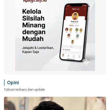
Opini
Tulisan terbaru dan update