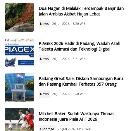
Dua Nagari di Malalak Terdampak Banjir dan
Jalan Amblas Akibat Hujan Lebat
News
26 Juli 2026, 15:20 WIB
PIAGEX 2026 Hadir di Padang, Wadah Asah
Talenta Animasi dan Teknologi Digital
News
26 Juli 2026, 13:51 WIB
Padang Great Sale: Diskon Sambungan Baru
dan Pasang Kembali Terbatas 357 Orang
News
26 Juli 2026, 13:40 WIB
Mitchell Baker: Sudah Waktunya Timnas
Indonesia Juara Piala AFF 2026
Olahraga
26 Juli 2026, 13:33 WIB