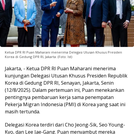
Ketua DPR RI Puan Maharani menerima Delegasi Utusan Khusus Presiden
Korea di Gedung DPR RI, Jakarta. (Foto: Ist)
Jakarta, - Ketua DPR RI Puan Maharani menerima
kunjungan Delegasi Utusan Khusus Presiden Republik
Korea di Gedung DPR RI, Senayan, Jakarta, Senin
(12/8/2025). Dalam pertemuan ini, Puan menekankan
pentingnya pembaruan kerja sama penempatan
Pekerja Migran Indonesia (PMI) di Korea yang saat ini
masih tertunda.
Delegasi Korea terdiri dari Cho Jeong-Sik, Seo Young-
Kyo, dan Lee Jae-Gang. Puan menyambut mereka