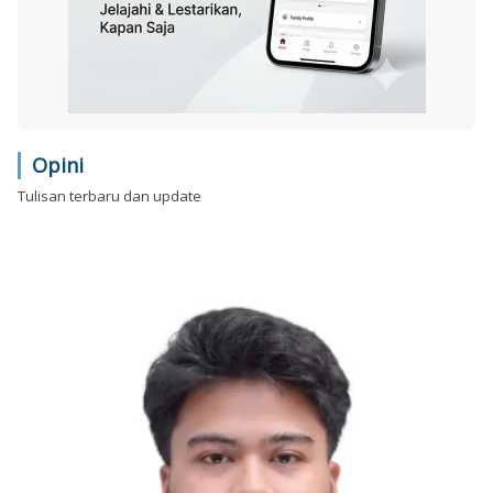
Opini
Tulisan terbaru dan update