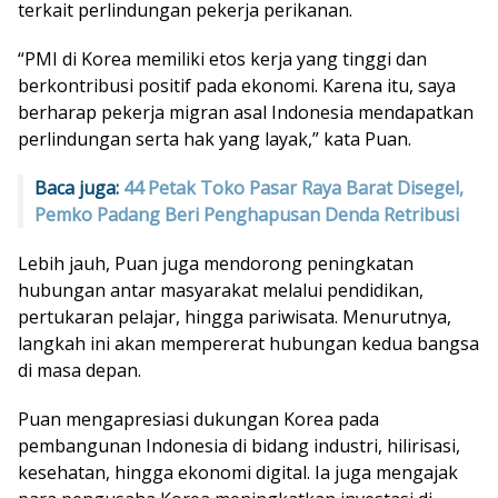
terkait perlindungan pekerja perikanan.
“PMI di Korea memiliki etos kerja yang tinggi dan
berkontribusi positif pada ekonomi. Karena itu, saya
berharap pekerja migran asal Indonesia mendapatkan
perlindungan serta hak yang layak,” kata Puan.
Baca juga:
44 Petak Toko Pasar Raya Barat Disegel,
Pemko Padang Beri Penghapusan Denda Retribusi
Lebih jauh, Puan juga mendorong peningkatan
hubungan antar masyarakat melalui pendidikan,
pertukaran pelajar, hingga pariwisata. Menurutnya,
langkah ini akan mempererat hubungan kedua bangsa
di masa depan.
Puan mengapresiasi dukungan Korea pada
pembangunan Indonesia di bidang industri, hilirisasi,
kesehatan, hingga ekonomi digital. Ia juga mengajak