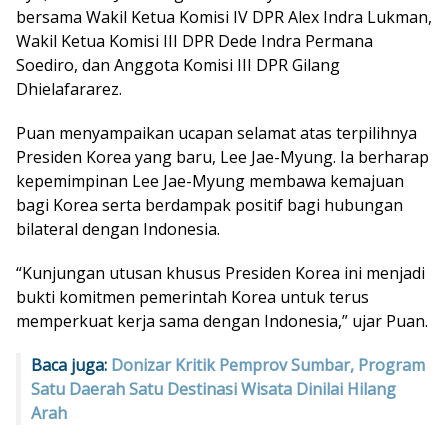
bersama Wakil Ketua Komisi IV DPR Alex Indra Lukman,
Wakil Ketua Komisi III DPR Dede Indra Permana
Soediro, dan Anggota Komisi III DPR Gilang
Dhielafararez.
Puan menyampaikan ucapan selamat atas terpilihnya
Presiden Korea yang baru, Lee Jae-Myung. Ia berharap
kepemimpinan Lee Jae-Myung membawa kemajuan
bagi Korea serta berdampak positif bagi hubungan
bilateral dengan Indonesia.
“Kunjungan utusan khusus Presiden Korea ini menjadi
bukti komitmen pemerintah Korea untuk terus
memperkuat kerja sama dengan Indonesia,” ujar Puan.
Baca juga:
Donizar Kritik Pemprov Sumbar, Program
Satu Daerah Satu Destinasi Wisata Dinilai Hilang
Arah