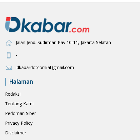
Jalan Jend. Sudirman Kav 10-11, Jakarta Selatan
-
idkabardotcom(at)gmail.com
Halaman
Redaksi
Tentang Kami
Pedoman Siber
Privacy Policy
Disclaimer