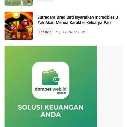
Sutradara Brad Bird Isyaratkan Incredibles 3
Tak Akan Menua Karakter Keluarga Parr
Lifestyle
23 Juli 2026, 22:26 WIB