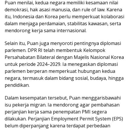
Puan menilai, kedua negara memiliki kesamaan nilai
demokrasi, hak asasi manusia, dan rule of law. Karena
itu, Indonesia dan Korea perlu memperkuat kolaborasi
dalam menjaga perdamaian, stabilitas kawasan, serta
mendorong kerja sama internasional.
Selain itu, Puan juga menyoroti pentingnya diplomasi
parlemen. DPR RI telah membentuk Kelompok
Persahabatan Bilateral dengan Majelis Nasional Korea
untuk periode 2024–2029. Ia menegaskan diplomasi
parlemen berperan memperkuat hubungan kedua
negara, termasuk dalam bidang sosial, budaya, hingga
pendidikan.
Dalam kesempatan tersebut, Puan menggarisbawahi
isu pekerja migran. Ia mendorong agar pembahasan
perjanjian kerja sama penempatan PMI segera
dilakukan. Perjanjian Employment Permit System (EPS)
belum diperpanjang karena terdapat perbedaan