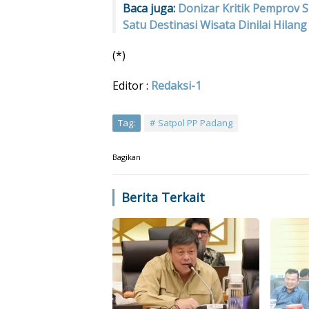
Baca juga:
Donizar Kritik Pemprov 
Satu Destinasi Wisata Dinilai Hilang
(*)
Editor :
Redaksi-1
Tag:
Satpol PP Padang
Bagikan
Berita Terkait