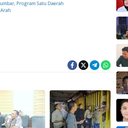
Sumbar, Program Satu Daerah
 Arah