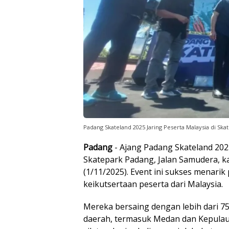
Padang Skateland 2025 Jaring Peserta Malaysia di Sk
Padang
- Ajang Padang Skateland 202
Skatepark Padang, Jalan Samudera, k
(1/11/2025). Event ini sukses menarik
keikutsertaan peserta dari Malaysia.
Mereka bersaing dengan lebih dari 75
daerah, termasuk Medan dan Kepulaua