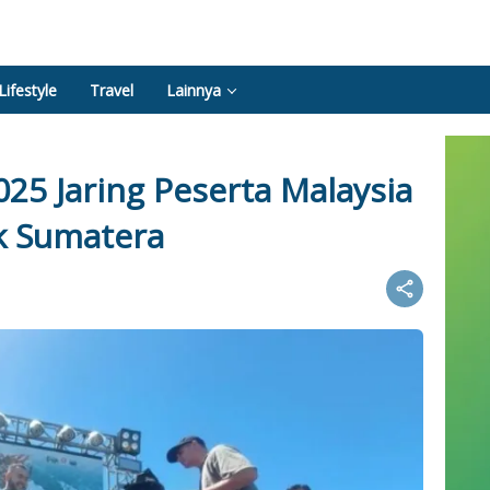
Lifestyle
Travel
Lainnya
25 Jaring Peserta Malaysia
k Sumatera