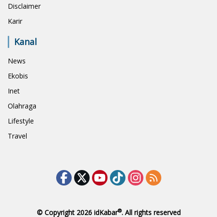
Disclaimer
Karir
Kanal
News
Ekobis
Inet
Olahraga
Lifestyle
Travel
®
© Copyright 2026
idKabar
. All rights reserved