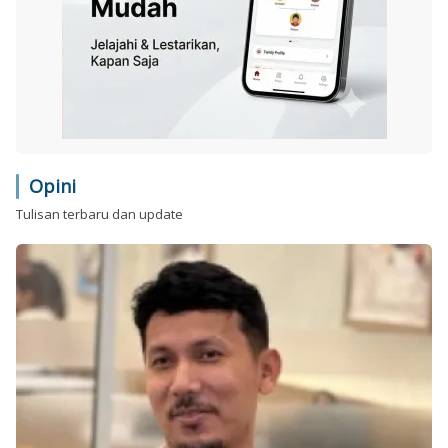
Opini
Tulisan terbaru dan update