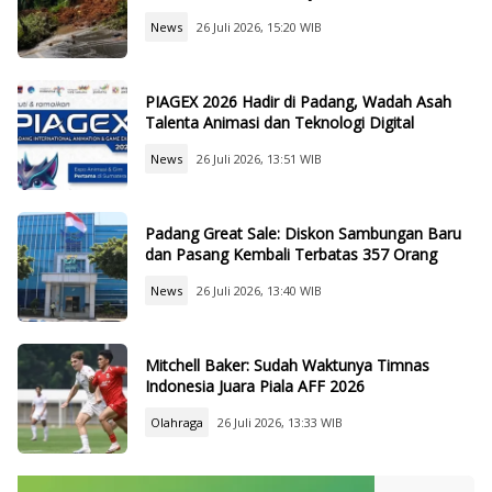
News
26 Juli 2026, 15:20 WIB
PIAGEX 2026 Hadir di Padang, Wadah Asah
Talenta Animasi dan Teknologi Digital
News
26 Juli 2026, 13:51 WIB
Padang Great Sale: Diskon Sambungan Baru
dan Pasang Kembali Terbatas 357 Orang
News
26 Juli 2026, 13:40 WIB
Mitchell Baker: Sudah Waktunya Timnas
Indonesia Juara Piala AFF 2026
Olahraga
26 Juli 2026, 13:33 WIB