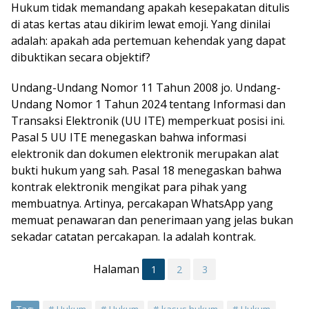
Hukum tidak memandang apakah kesepakatan ditulis
di atas kertas atau dikirim lewat emoji. Yang dinilai
adalah: apakah ada pertemuan kehendak yang dapat
dibuktikan secara objektif?
Undang-Undang Nomor 11 Tahun 2008 jo. Undang-
Undang Nomor 1 Tahun 2024 tentang Informasi dan
Transaksi Elektronik (UU ITE) memperkuat posisi ini.
Pasal 5 UU ITE menegaskan bahwa informasi
elektronik dan dokumen elektronik merupakan alat
bukti hukum yang sah. Pasal 18 menegaskan bahwa
kontrak elektronik mengikat para pihak yang
membuatnya. Artinya, percakapan WhatsApp yang
memuat penawaran dan penerimaan yang jelas bukan
sekadar catatan percakapan. Ia adalah kontrak.
Halaman
1
2
3