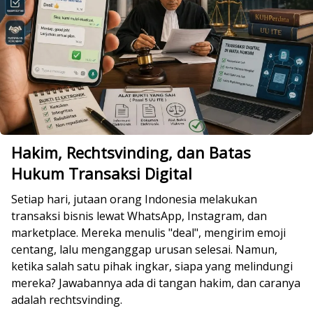
Hakim, Rechtsvinding, dan Batas
Hukum Transaksi Digital
Setiap hari, jutaan orang Indonesia melakukan
transaksi bisnis lewat WhatsApp, Instagram, dan
marketplace. Mereka menulis "deal", mengirim emoji
centang, lalu menganggap urusan selesai. Namun,
ketika salah satu pihak ingkar, siapa yang melindungi
mereka? Jawabannya ada di tangan hakim, dan caranya
adalah rechtsvinding.