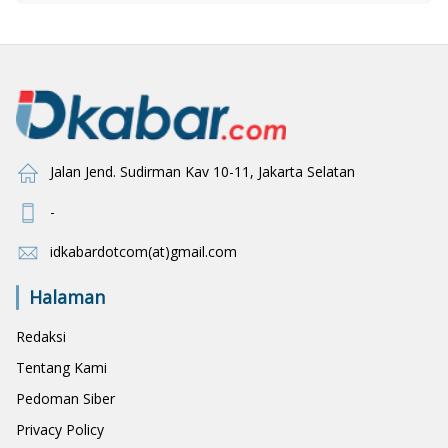
Jalan Jend. Sudirman Kav 10-11, Jakarta Selatan
-
idkabardotcom(at)gmail.com
Halaman
Redaksi
Tentang Kami
Pedoman Siber
Privacy Policy