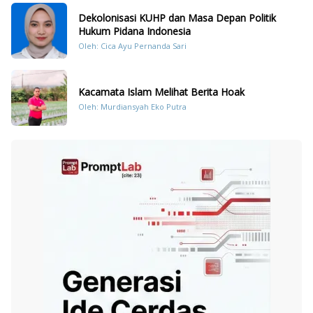
Dekolonisasi KUHP dan Masa Depan Politik
Hukum Pidana Indonesia
Oleh: Cica Ayu Pernanda Sari
Kacamata Islam Melihat Berita Hoak
Oleh: Murdiansyah Eko Putra