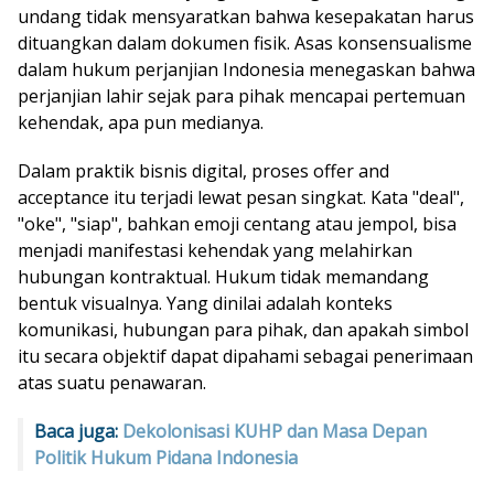
undang tidak mensyaratkan bahwa kesepakatan harus
dituangkan dalam dokumen fisik. Asas konsensualisme
dalam hukum perjanjian Indonesia menegaskan bahwa
perjanjian lahir sejak para pihak mencapai pertemuan
kehendak, apa pun medianya.
Dalam praktik bisnis digital, proses offer and
acceptance itu terjadi lewat pesan singkat. Kata "deal",
"oke", "siap", bahkan emoji centang atau jempol, bisa
menjadi manifestasi kehendak yang melahirkan
hubungan kontraktual. Hukum tidak memandang
bentuk visualnya. Yang dinilai adalah konteks
komunikasi, hubungan para pihak, dan apakah simbol
itu secara objektif dapat dipahami sebagai penerimaan
atas suatu penawaran.
Baca juga:
Dekolonisasi KUHP dan Masa Depan
Politik Hukum Pidana Indonesia