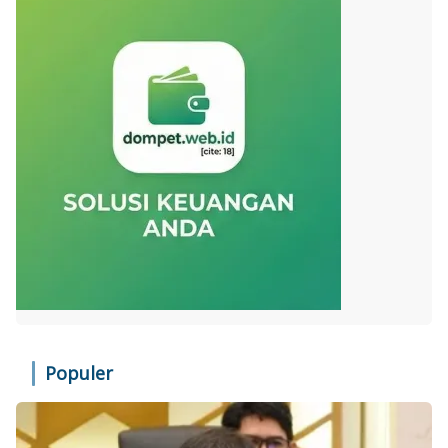
Populer