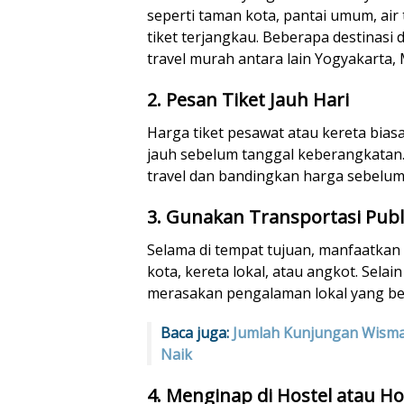
seperti taman kota, pantai umum, ai
tiket terjangkau. Beberapa destinasi 
travel murah antara lain Yogyakarta,
2. Pesan Tiket Jauh Hari
Harga tiket pesawat atau kereta bias
jauh sebelum tanggal keberangkatan.
travel dan bandingkan harga sebelum
3. Gunakan Transportasi Publ
Selama di tempat tujuan, manfaatkan
kota, kereta lokal, atau angkot. Selai
merasakan pengalaman lokal yang be
Baca juga:
Jumlah Kunjungan Wisma
Naik
4. Menginap di Hostel atau H