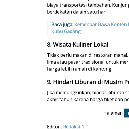
biaya transportasi tambahan. Kunjung
berdekatan dalam satu hari.
Baca juga:
Kemenpar Bawa Konten K
Kubu Gadang
8. Wisata Kuliner Lokal
Tidak perlu makan di restoran mahal,
lima atau pasar tradisional untuk m
harga lebih ramah di kantong.
9. Hindari Liburan di Musim 
Jika memungkinkan, hindari liburan s
akhir tahun karena harga tiket dan p
Halaman
Editor :
Redaksi-1