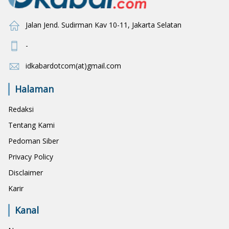
Jalan Jend. Sudirman Kav 10-11, Jakarta Selatan
-
idkabardotcom(at)gmail.com
Halaman
Redaksi
Tentang Kami
Pedoman Siber
Privacy Policy
Disclaimer
Karir
Kanal