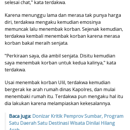
selesai chat," kata terdakwa.
Karena menunggu lama dan merasa tak punya harga
diri, terdakwa mengaku kemudian emosinya
memuncak lalu menembak korban. Sejenak kemudian,
terdakwa kembali menembak korban karena merasa
korban bakal meraih senjata.
"Perkiraan saya, dia ambil senjata. Disitu kemudian
saya menembak korban untuk kedua kalinya," kata
terdakwa.
Usai menembak korban Ulil, terdakwa kemudian
bergerak ke arah rumah dinas Kapolres, dan mulai
menembaki rumah itu. Terdakwa pun mengaku hal itu
dia lakukan karena melampiaskan kekesalannya.
Baca juga:
Donizar Kritik Pemprov Sumbar, Program
Satu Daerah Satu Destinasi Wisata Dinilai Hilang