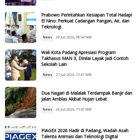
Prabowo Perintahkan Kesiapan Total Hadapi
El Nino: Perkuat Cadangan Pangan, Air, dan
Teknologi
News
29 Juli 2026, 08:54 WIB
Wali Kota Padang Apresiasi Program
Takhasus MAN 3, Dinilai Layak Jadi Contoh
Sekolah Lain
News
27 Juli 2026, 13:47 WIB
Dua Nagari di Malalak Terdampak Banjir dan
Jalan Amblas Akibat Hujan Lebat
News
26 Juli 2026, 15:20 WIB
PIAGEX 2026 Hadir di Padang, Wadah Asah
Talenta Animasi dan Teknologi Digital