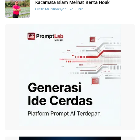
Kacamata Islam Melihat Berita Hoak
Oleh: Murdiansyah Eko Putra