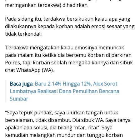
meringankan terdakwa) dihadirkan.
Pada sidang itu, terdakwa bersikukuh kalau apa yang
dilakukannya kepada korban adalah emosi sesaat yang
tidak terkendali.
Terdakwa mengatakan kalau emosinya memuncak
pada malam itu ketika dia bertemu korban di parkiran
Polres, tapi korban seolah mengabaikannya dan sibuk
chat WhatsApp (WA).
Baca juga:
Baru 2,14% Hingga 12%, Alex Sorot
Lambatnya Realisasi Dana Pemulihan Bencana
Sumbar
"Saya tepuk pundak, saya ulurkan tangan untuk
bersalaman, tidak disambut. Dia sibuk WA. Saya tanya
apakah ada solusi, dia bilang 'ntar.. ntar'. Saya
kemudian melangkah mundur dan tunggu korban