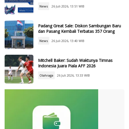
News
26 Juli 2026, 13:51 WIB
Padang Great Sale: Diskon Sambungan Baru
dan Pasang Kembali Terbatas 357 Orang
News
26 Juli 2026, 13:40 WIB
Mitchell Baker: Sudah Waktunya Timnas
Indonesia Juara Piala AFF 2026
Olahraga
26 Juli 2026, 13:33 WIB