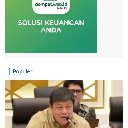
Populer