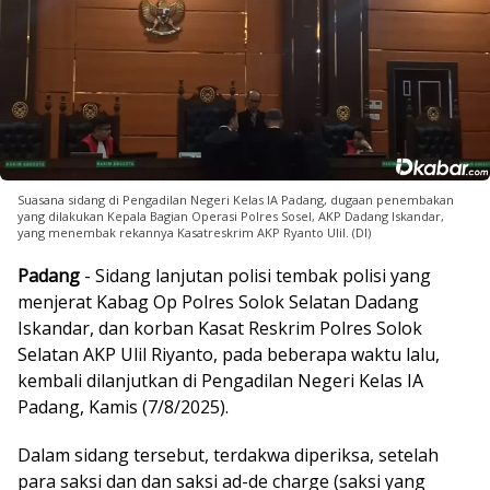
Suasana sidang di Pengadilan Negeri Kelas IA Padang, dugaan penembakan
yang dilakukan Kepala Bagian Operasi Polres Sosel, AKP Dadang Iskandar,
yang menembak rekannya Kasatreskrim AKP Ryanto Ulil. (DI)
Padang
- Sidang lanjutan polisi tembak polisi yang
menjerat Kabag Op Polres Solok Selatan Dadang
Iskandar, dan korban Kasat Reskrim Polres Solok
Selatan AKP Ulil Riyanto, pada beberapa waktu lalu,
kembali dilanjutkan di Pengadilan Negeri Kelas IA
Padang, Kamis (7/8/2025).
Dalam sidang tersebut, terdakwa diperiksa, setelah
para saksi dan dan saksi ad-de charge (saksi yang