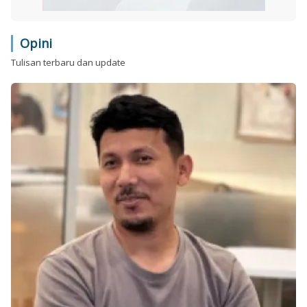
Opini
Tulisan terbaru dan update