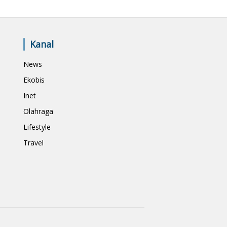
Kanal
News
Ekobis
Inet
Olahraga
Lifestyle
Travel