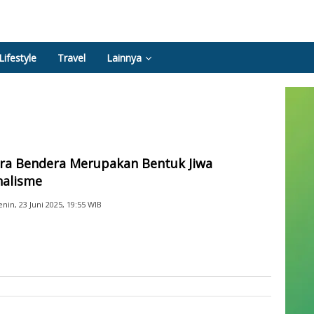
Lifestyle
Travel
Lainnya
ra Bendera Merupakan Bentuk Jiwa
nalisme
enin, 23 Juni 2025, 19:55 WIB