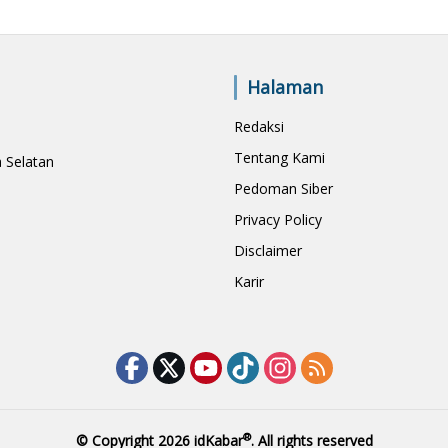
Halaman
Redaksi
Tentang Kami
a Selatan
Pedoman Siber
Privacy Policy
Disclaimer
Karir
®
© Copyright 2026
idKabar
. All rights reserved