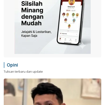
Opini
Tulisan terbaru dan update