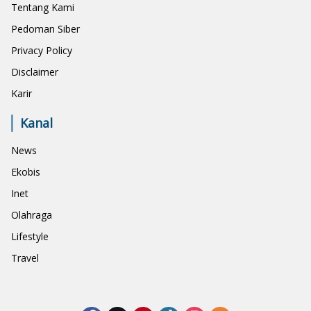
Tentang Kami
Pedoman Siber
Privacy Policy
Disclaimer
Karir
Kanal
News
Ekobis
Inet
Olahraga
Lifestyle
Travel