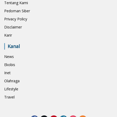
Tentang Kami
Pedoman Siber
Privacy Policy
Disclaimer
Karir
Kanal
News
Ekobis
Inet
Olahraga
Lifestyle
Travel