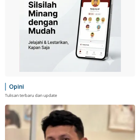
Opini
Tulisan terbaru dan update