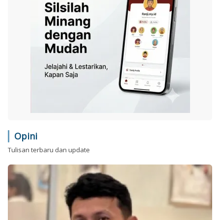
Opini
Tulisan terbaru dan update