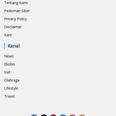
Tentang Kami
Pedoman Siber
Privacy Policy
Disclaimer
Karir
Kanal
News
Ekobis
Inet
Olahraga
Lifestyle
Travel