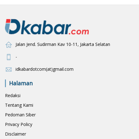
Jalan Jend. Sudirman Kav 10-11, Jakarta Selatan
-
idkabardotcom(at)gmail.com
Halaman
Redaksi
Tentang Kami
Pedoman Siber
Privacy Policy
Disclaimer