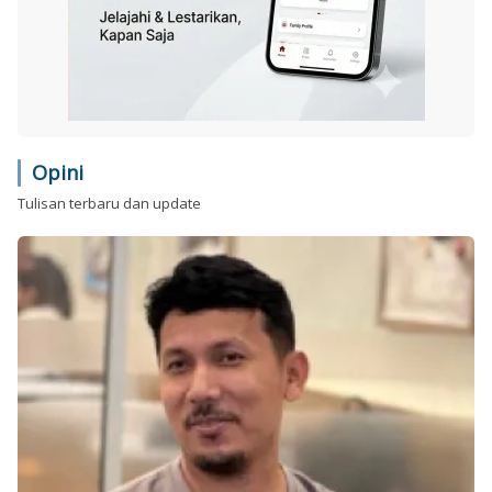
Opini
Tulisan terbaru dan update