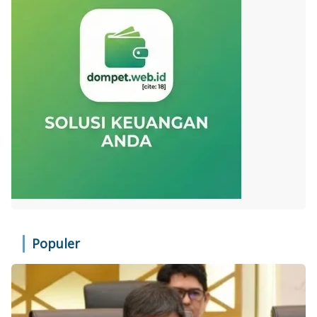
Populer