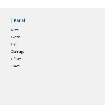
Kanal
News
Ekobis
Inet
Olahraga
Lifestyle
Travel