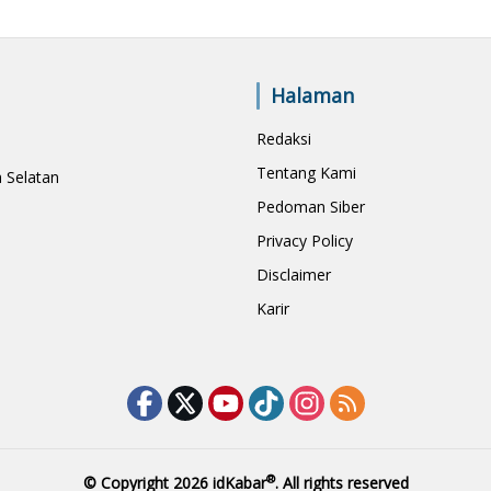
Halaman
Redaksi
Tentang Kami
a Selatan
Pedoman Siber
Privacy Policy
Disclaimer
Karir
®
© Copyright 2026
idKabar
. All rights reserved