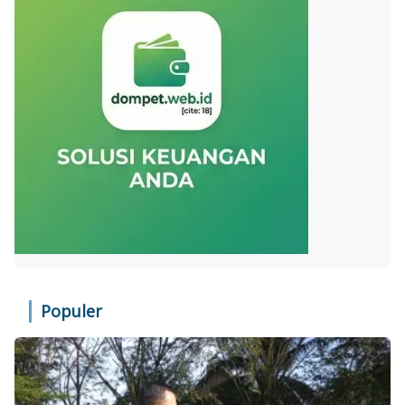
Populer