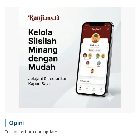
Opini
Tulisan terbaru dan update