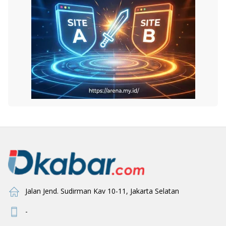
Jalan Jend. Sudirman Kav 10-11, Jakarta Selatan
-