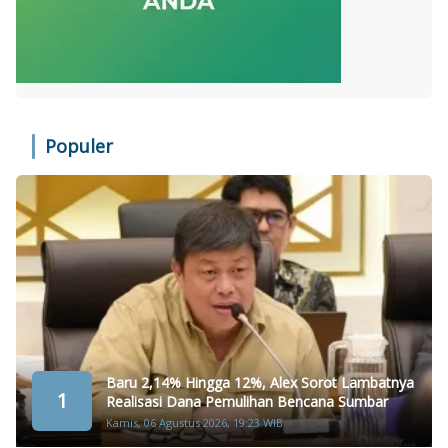
Populer
Baru 2,14% Hingga 12%, Alex Sorot Lambatnya
1
Realisasi Dana Pemulihan Bencana Sumbar
Kamis, 06 Agustus 2026, 19:23 WIB