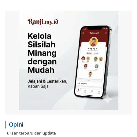
Opini
Tulisan terbaru dan update