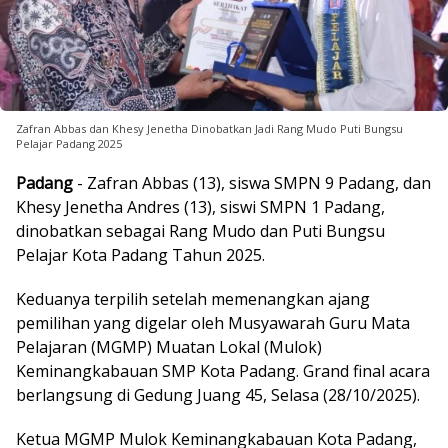
Zafran Abbas dan Khesy Jenetha Dinobatkan Jadi Rang Mudo Puti Bungsu
Pelajar Padang 2025
Padang
- Zafran Abbas (13), siswa SMPN 9 Padang, dan
Khesy Jenetha Andres (13), siswi SMPN 1 Padang,
dinobatkan sebagai Rang Mudo dan Puti Bungsu
Pelajar Kota Padang Tahun 2025.
Keduanya terpilih setelah memenangkan ajang
pemilihan yang digelar oleh Musyawarah Guru Mata
Pelajaran (MGMP) Muatan Lokal (Mulok)
Keminangkabauan SMP Kota Padang. Grand final acara
berlangsung di Gedung Juang 45, Selasa (28/10/2025).
Ketua MGMP Mulok Keminangkabauan Kota Padang,