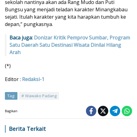
sekolah nantinya akan ada Rang Mudo dan Puti
Bungsu yang menjadi teladan karakter Minangkabau
sejati. Itulah karakter yang kita harapkan tumbuh ke
depan,” pungkasnya.
Baca juga:
Donizar Kritik Pemprov Sumbar, Program
Satu Daerah Satu Destinasi Wisata Dinilai Hilang
Arah
(*)
Editor :
Redaksi-1
Tag:
Wawako Padang
Bagikan
Berita Terkait