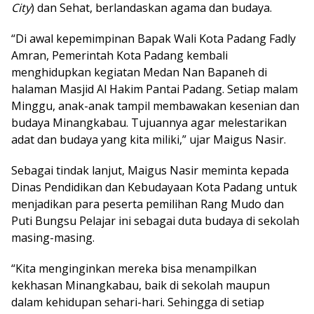
City
) dan Sehat, berlandaskan agama dan budaya.
“Di awal kepemimpinan Bapak Wali Kota Padang Fadly
Amran, Pemerintah Kota Padang kembali
menghidupkan kegiatan Medan Nan Bapaneh di
halaman Masjid Al Hakim Pantai Padang. Setiap malam
Minggu, anak-anak tampil membawakan kesenian dan
budaya Minangkabau. Tujuannya agar melestarikan
adat dan budaya yang kita miliki,” ujar Maigus Nasir.
Sebagai tindak lanjut, Maigus Nasir meminta kepada
Dinas Pendidikan dan Kebudayaan Kota Padang untuk
menjadikan para peserta pemilihan Rang Mudo dan
Puti Bungsu Pelajar ini sebagai duta budaya di sekolah
masing-masing.
“Kita menginginkan mereka bisa menampilkan
kekhasan Minangkabau, baik di sekolah maupun
dalam kehidupan sehari-hari. Sehingga di setiap