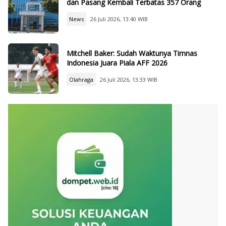
dan Pasang Kembali Terbatas 357 Orang
News
26 Juli 2026, 13:40 WIB
Mitchell Baker: Sudah Waktunya Timnas
Indonesia Juara Piala AFF 2026
Olahraga
26 Juli 2026, 13:33 WIB