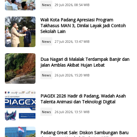
News
29 Juli 2026, 08:54 WIB
Wali Kota Padang Apresiasi Program
Takhasus MAN 3, Dinilai Layak Jadi Contoh
Sekolah Lain
News
27 Juli 2026, 13:47 WIB
Dua Nagari di Malalak Terdampak Banjir dan
Jalan Amblas Akibat Hujan Lebat
News
26 Juli 2026, 15:20 WIB
PIAGEX 2026 Hadir di Padang, Wadah Asah
Talenta Animasi dan Teknologi Digital
News
26 Juli 2026, 13:51 WIB
Padang Great Sale: Diskon Sambungan Baru