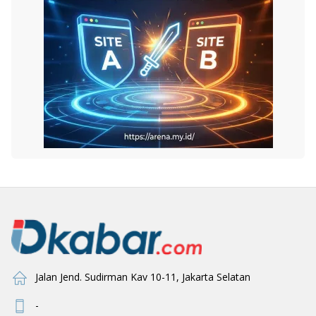
Jalan Jend. Sudirman Kav 10-11, Jakarta Selatan
-