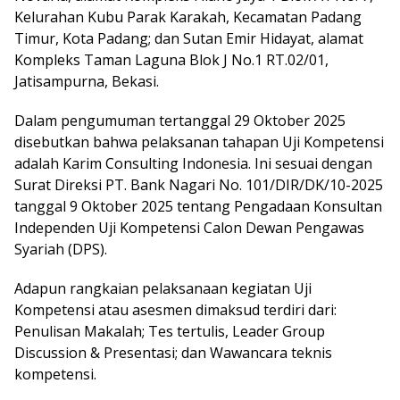
Kelurahan Kubu Parak Karakah, Kecamatan Padang
Timur, Kota Padang; dan Sutan Emir Hidayat, alamat
Kompleks Taman Laguna Blok J No.1 RT.02/01,
Jatisampurna, Bekasi.
Dalam pengumuman tertanggal 29 Oktober 2025
disebutkan bahwa pelaksanan tahapan Uji Kompetensi
adalah Karim Consulting Indonesia. Ini sesuai dengan
Surat Direksi PT. Bank Nagari No. 101/DIR/DK/10-2025
tanggal 9 Oktober 2025 tentang Pengadaan Konsultan
Independen Uji Kompetensi Calon Dewan Pengawas
Syariah (DPS).
Adapun rangkaian pelaksanaan kegiatan Uji
Kompetensi atau asesmen dimaksud terdiri dari:
Penulisan Makalah; Tes tertulis, Leader Group
Discussion & Presentasi; dan Wawancara teknis
kompetensi.