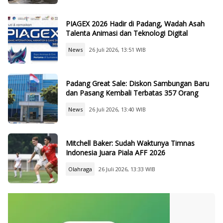
PIAGEX 2026 Hadir di Padang, Wadah Asah
Talenta Animasi dan Teknologi Digital
News
26 Juli 2026, 13:51 WIB
Padang Great Sale: Diskon Sambungan Baru
dan Pasang Kembali Terbatas 357 Orang
News
26 Juli 2026, 13:40 WIB
Mitchell Baker: Sudah Waktunya Timnas
Indonesia Juara Piala AFF 2026
Olahraga
26 Juli 2026, 13:33 WIB