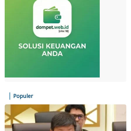
Populer