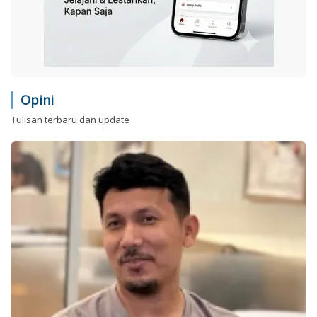
Opini
Tulisan terbaru dan update