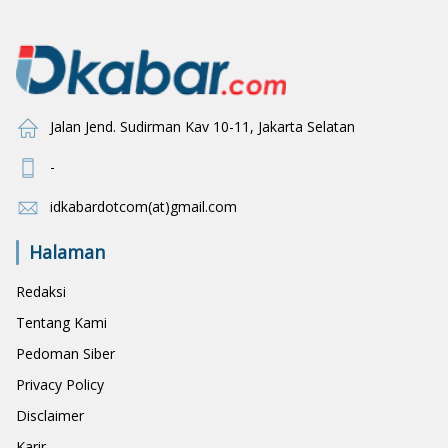
Jalan Jend. Sudirman Kav 10-11, Jakarta Selatan
-
idkabardotcom(at)gmail.com
Halaman
Redaksi
Tentang Kami
Pedoman Siber
Privacy Policy
Disclaimer
Karir