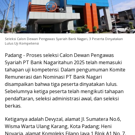
Seleksi Calon Dewan Pengawas Syariah Bank Nagari, 3 Peserta Dinyatakan
Lulus Uji Kompetensi
Padang - Proses seleksi Calon Dewan Pengawas
Syariah PT Bank Nagaritahun 2025 telah memasuki
tahapan uji kompetensi. Dalam pengumuman Komite
Remunerasi dan Nominasi PT Bank Nagari
disampaikan bahwa tiga peserta dinyatakan lulus.
Sebelumnya ketiga peserta telah mengikuti tahapan
pendaftaran, seleksi administrasi awal, dan seleksi
berkas.
Ketiganya adalah Devyzal, alamat Jl. Sumatera No.6,
Wisma Warta Ulang Karang, Kota Padang; Heni
Novaria, alamat Kompleks Filano Jaya 1 Blok A1 No. 7,