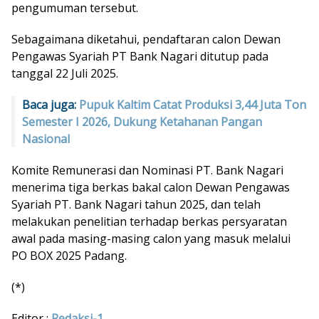
pengumuman tersebut.
Sebagaimana diketahui, pendaftaran calon Dewan
Pengawas Syariah PT Bank Nagari ditutup pada
tanggal 22 Juli 2025.
Baca juga:
Pupuk Kaltim Catat Produksi 3,44 Juta Ton
Semester I 2026, Dukung Ketahanan Pangan
Nasional
Komite Remunerasi dan Nominasi PT. Bank Nagari
menerima tiga berkas bakal calon Dewan Pengawas
Syariah PT. Bank Nagari tahun 2025, dan telah
melakukan penelitian terhadap berkas persyaratan
awal pada masing-masing calon yang masuk melalui
PO BOX 2025 Padang.
(*)
Editor :
Redaksi-1