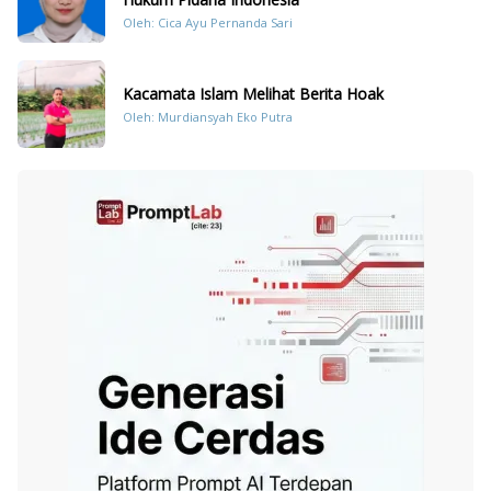
Oleh: Cica Ayu Pernanda Sari
Kacamata Islam Melihat Berita Hoak
Oleh: Murdiansyah Eko Putra