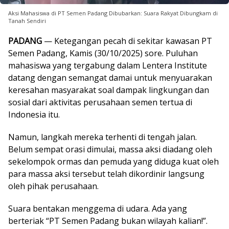
Aksi Mahasiswa di PT Semen Padang Dibubarkan: Suara Rakyat Dibungkam di
Tanah Sendiri
PADANG
— Ketegangan pecah di sekitar kawasan PT
Semen Padang, Kamis (30/10/2025) sore. Puluhan
mahasiswa yang tergabung dalam Lentera Institute
datang dengan semangat damai untuk menyuarakan
keresahan masyarakat soal dampak lingkungan dan
sosial dari aktivitas perusahaan semen tertua di
Indonesia itu.
Namun, langkah mereka terhenti di tengah jalan.
Belum sempat orasi dimulai, massa aksi diadang oleh
sekelompok ormas dan pemuda yang diduga kuat oleh
para massa aksi tersebut telah dikordinir langsung
oleh pihak perusahaan.
Suara bentakan menggema di udara. Ada yang
berteriak “PT Semen Padang bukan wilayah kalian!”.