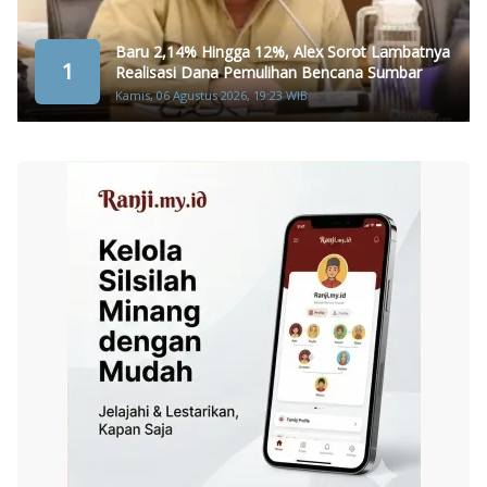
Baru 2,14% Hingga 12%, Alex Sorot Lambatnya
1
Realisasi Dana Pemulihan Bencana Sumbar
Kamis, 06 Agustus 2026, 19:23 WIB