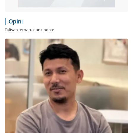
Opini
Tulisan terbaru dan update