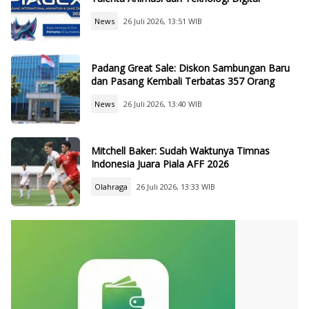
News
26 Juli 2026, 13:51 WIB
Padang Great Sale: Diskon Sambungan Baru
dan Pasang Kembali Terbatas 357 Orang
News
26 Juli 2026, 13:40 WIB
Mitchell Baker: Sudah Waktunya Timnas
Indonesia Juara Piala AFF 2026
Olahraga
26 Juli 2026, 13:33 WIB