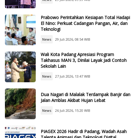
Prabowo Perintahkan Kesiapan Total Hadapi
El Nino: Perkuat Cadangan Pangan, Air, dan
Teknologi
News
29 Juli 2026, 08:54 WIB
Wali Kota Padang Apresiasi Program
Takhasus MAN 3, Dinilai Layak Jadi Contoh
Sekolah Lain
News
27 Juli 2026, 13:47 WIB
Dua Nagari di Malalak Terdampak Banjir dan
Jalan Amblas Akibat Hujan Lebat
News
26 Juli 2026, 15:20 WIB
PIAGEX 2026 Hadir di Padang, Wadah Asah
Talenta Animasi dan Teknologi Digital