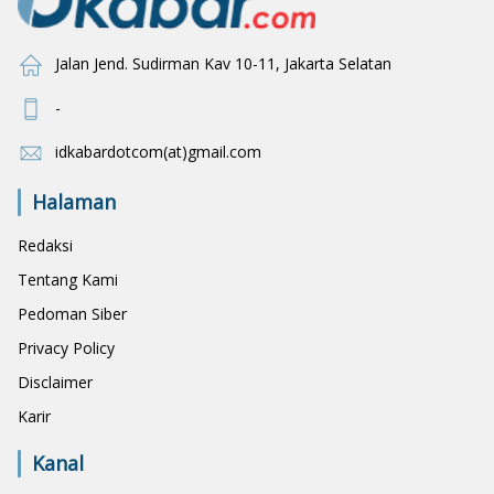
Jalan Jend. Sudirman Kav 10-11, Jakarta Selatan
-
idkabardotcom(at)gmail.com
Halaman
Redaksi
Tentang Kami
Pedoman Siber
Privacy Policy
Disclaimer
Karir
Kanal