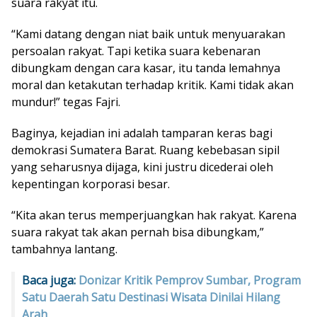
suara rakyat itu.
“Kami datang dengan niat baik untuk menyuarakan
persoalan rakyat. Tapi ketika suara kebenaran
dibungkam dengan cara kasar, itu tanda lemahnya
moral dan ketakutan terhadap kritik. Kami tidak akan
mundur!” tegas Fajri.
Baginya, kejadian ini adalah tamparan keras bagi
demokrasi Sumatera Barat. Ruang kebebasan sipil
yang seharusnya dijaga, kini justru dicederai oleh
kepentingan korporasi besar.
“Kita akan terus memperjuangkan hak rakyat. Karena
suara rakyat tak akan pernah bisa dibungkam,”
tambahnya lantang.
Baca juga:
Donizar Kritik Pemprov Sumbar, Program
Satu Daerah Satu Destinasi Wisata Dinilai Hilang
Arah