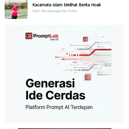
Kacamata Islam Melihat Berita Hoak
Oleh: Murdiansyah Eko Putra