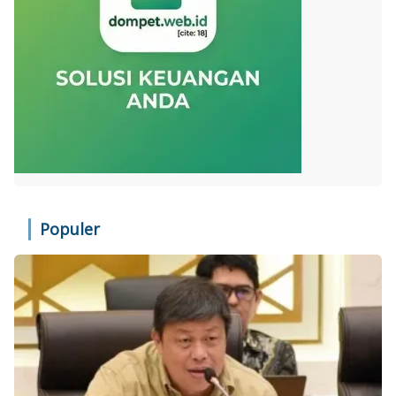
Populer