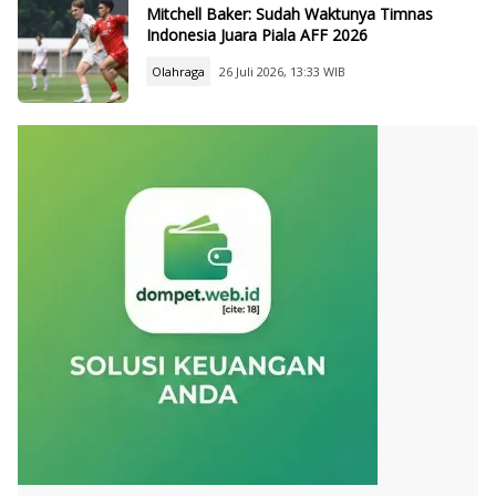
Mitchell Baker: Sudah Waktunya Timnas
Indonesia Juara Piala AFF 2026
Olahraga
26 Juli 2026, 13:33 WIB