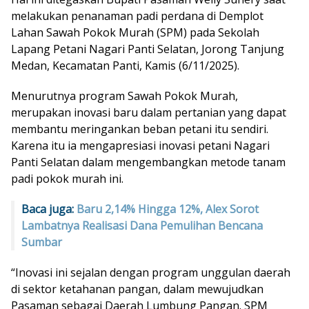
melakukan penanaman padi perdana di Demplot
Lahan Sawah Pokok Murah (SPM) pada Sekolah
Lapang Petani Nagari Panti Selatan, Jorong Tanjung
Medan, Kecamatan Panti, Kamis (6/11/2025).
Menurutnya program Sawah Pokok Murah,
merupakan inovasi baru dalam pertanian yang dapat
membantu meringankan beban petani itu sendiri.
Karena itu ia mengapresiasi inovasi petani Nagari
Panti Selatan dalam mengembangkan metode tanam
padi pokok murah ini.
Baca juga:
Baru 2,14% Hingga 12%, Alex Sorot
Lambatnya Realisasi Dana Pemulihan Bencana
Sumbar
“Inovasi ini sejalan dengan program unggulan daerah
di sektor ketahanan pangan, dalam mewujudkan
Pasaman sebagai Daerah Lumbung Pangan. SPM