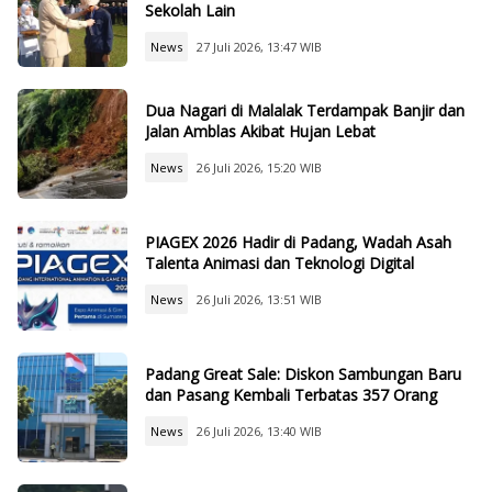
Sekolah Lain
News
27 Juli 2026, 13:47 WIB
Dua Nagari di Malalak Terdampak Banjir dan
Jalan Amblas Akibat Hujan Lebat
News
26 Juli 2026, 15:20 WIB
PIAGEX 2026 Hadir di Padang, Wadah Asah
Talenta Animasi dan Teknologi Digital
News
26 Juli 2026, 13:51 WIB
Padang Great Sale: Diskon Sambungan Baru
dan Pasang Kembali Terbatas 357 Orang
News
26 Juli 2026, 13:40 WIB