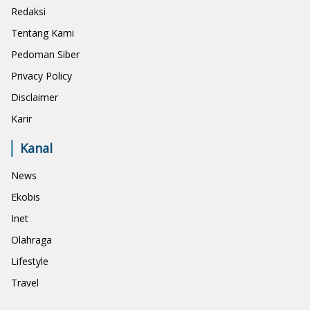
Redaksi
Tentang Kami
Pedoman Siber
Privacy Policy
Disclaimer
Karir
Kanal
News
Ekobis
Inet
Olahraga
Lifestyle
Travel