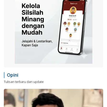
Opini
Tulisan terbaru dan update