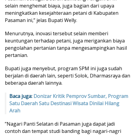
selain menghemat biaya, juga bagian dari upaya
meningkatkan kesejahteraan petani di Kabupaten
Pasaman ini,” jelas Bupati Welly.
Menurutnya, inovasi tersebut selain memberi
keuntungan terhadap petani, juga merigankan biaya
pengolahan pertanian tanpa mengesampingkan hasil
pertanian.
Bupati juga menyebut, program SPM ini juga sudah
berjalan di daerah lain, seperti Solok, Dharmasraya dan
beberapa daerah lainnya.
Baca juga:
Donizar Kritik Pemprov Sumbar, Program
Satu Daerah Satu Destinasi Wisata Dinilai Hilang
Arah
”Nagari Panti Selatan di Pasaman juga dapat jadi
contoh dan tempat studi banding bagi nagari-nagri