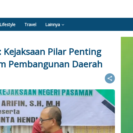
Lifestyle
Travel
Lainnya
 Kejaksaan Pilar Penting
am Pembangunan Daerah