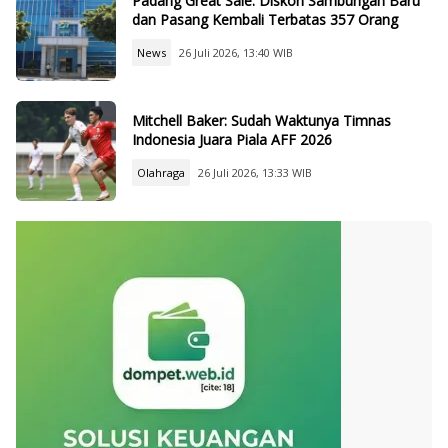
Padang Great Sale: Diskon Sambungan Baru
dan Pasang Kembali Terbatas 357 Orang
News
26 Juli 2026, 13:40 WIB
Mitchell Baker: Sudah Waktunya Timnas
Indonesia Juara Piala AFF 2026
Olahraga
26 Juli 2026, 13:33 WIB