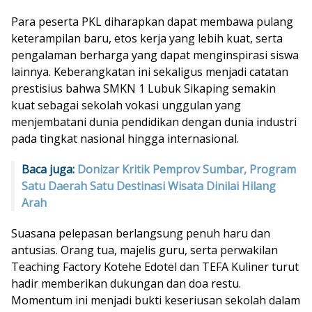
Para peserta PKL diharapkan dapat membawa pulang
keterampilan baru, etos kerja yang lebih kuat, serta
pengalaman berharga yang dapat menginspirasi siswa
lainnya. Keberangkatan ini sekaligus menjadi catatan
prestisius bahwa SMKN 1 Lubuk Sikaping semakin
kuat sebagai sekolah vokasi unggulan yang
menjembatani dunia pendidikan dengan dunia industri
pada tingkat nasional hingga internasional.
Baca juga:
Donizar Kritik Pemprov Sumbar, Program
Satu Daerah Satu Destinasi Wisata Dinilai Hilang
Arah
Suasana pelepasan berlangsung penuh haru dan
antusias. Orang tua, majelis guru, serta perwakilan
Teaching Factory Kotehe Edotel dan TEFA Kuliner turut
hadir memberikan dukungan dan doa restu.
Momentum ini menjadi bukti keseriusan sekolah dalam