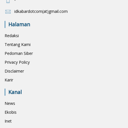
idkabardotcom(at)gmail.com
Halaman
Redaksi
Tentang Kami
Pedoman Siber
Privacy Policy
Disclaimer
Karir
Kanal
News
Ekobis
Inet