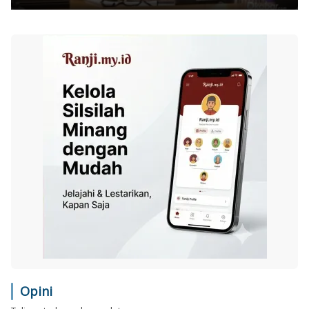
Opini