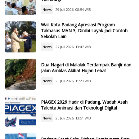
News
29 Juli 2026, 08:54 WIB
Wali Kota Padang Apresiasi Program
Takhasus MAN 3, Dinilai Layak Jadi Contoh
Sekolah Lain
News
27 Juli 2026, 13:47 WIB
Dua Nagari di Malalak Terdampak Banjir dan
Jalan Amblas Akibat Hujan Lebat
News
26 Juli 2026, 15:20 WIB
PIAGEX 2026 Hadir di Padang, Wadah Asah
Talenta Animasi dan Teknologi Digital
News
26 Juli 2026, 13:51 WIB