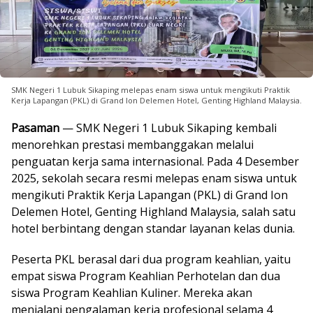
SMK Negeri 1 Lubuk Sikaping melepas enam siswa untuk mengikuti Praktik
Kerja Lapangan (PKL) di Grand Ion Delemen Hotel, Genting Highland Malaysia.
Pasaman
— SMK Negeri 1 Lubuk Sikaping kembali
menorehkan prestasi membanggakan melalui
penguatan kerja sama internasional. Pada 4 Desember
2025, sekolah secara resmi melepas enam siswa untuk
mengikuti Praktik Kerja Lapangan (PKL) di Grand Ion
Delemen Hotel, Genting Highland Malaysia, salah satu
hotel berbintang dengan standar layanan kelas dunia.
Peserta PKL berasal dari dua program keahlian, yaitu
empat siswa Program Keahlian Perhotelan dan dua
siswa Program Keahlian Kuliner. Mereka akan
menjalani pengalaman kerja profesional selama 4