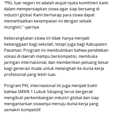
“PKL luar negeri ini adalah wujud nyata komitmen kami
dalam mempersiapkan siswa agar siap bersaing di
industri global. Kami berharap para siswa dapat
memanfaatkan kesempatan ini dengan sebaik
mungkin,” ujarnya.
Keberangkatan siswa ini tidak hanya menjadi
kebanggaan bagi sekolah, tetapi juga bagi Kabupaten
Pasaman. Program ini membuktikan bahwa pendidikan
vokasi di daerah mampu berkompetisi, membuka
jaringan internasional, dan memberikan peluang besar
bagi generasi muda untuk melangkah ke dunia kerja
profesional yang lebih luas.
Program PKL internasional ini juga menjadi bukti
bahwa SMKN 1 Lubuk Sikaping terus bergerak
mengikuti perkembangan industri global dan siap
mengantarkan siswanya menuju dunia kerja yang
semakin kompetitif.