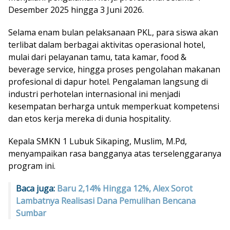
Desember 2025 hingga 3 Juni 2026.
Selama enam bulan pelaksanaan PKL, para siswa akan
terlibat dalam berbagai aktivitas operasional hotel,
mulai dari pelayanan tamu, tata kamar, food &
beverage service, hingga proses pengolahan makanan
profesional di dapur hotel. Pengalaman langsung di
industri perhotelan internasional ini menjadi
kesempatan berharga untuk memperkuat kompetensi
dan etos kerja mereka di dunia hospitality.
Kepala SMKN 1 Lubuk Sikaping, Muslim, M.Pd,
menyampaikan rasa bangganya atas terselenggaranya
program ini.
Baca juga:
Baru 2,14% Hingga 12%, Alex Sorot
Lambatnya Realisasi Dana Pemulihan Bencana
Sumbar