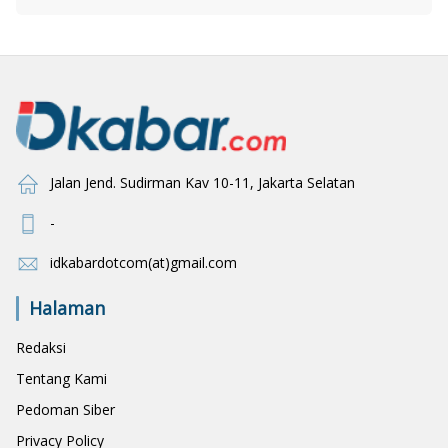
Jalan Jend. Sudirman Kav 10-11, Jakarta Selatan
-
idkabardotcom(at)gmail.com
Halaman
Redaksi
Tentang Kami
Pedoman Siber
Privacy Policy