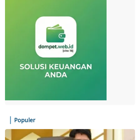
Populer