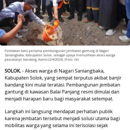
Peletakan batu pertama pembangunan jembatan gantung di Nagari
Saniangbaka, Kabupaten Solok, sebagai upaya memulihkan akses warga
pascabanjir bandang, Kamis (2/4/2026). (Foto: Ist)
SOLOK
, - Akses warga di Nagari Saniangbaka,
Kabupaten Solok, yang sempat terputus akibat banjir
bandang kini mulai teratasi. Pembangunan jembatan
gantung di kawasan Balai Panjang resmi dimulai dan
menjadi harapan baru bagi masyarakat setempat.
Langkah ini langsung mendapat perhatian publik
karena jembatan tersebut menjadi solusi utama bagi
mobilitas warga yang selama ini terisolasi sejak