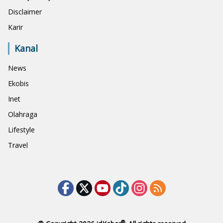
Disclaimer
Karir
Kanal
News
Ekobis
Inet
Olahraga
Lifestyle
Travel
®