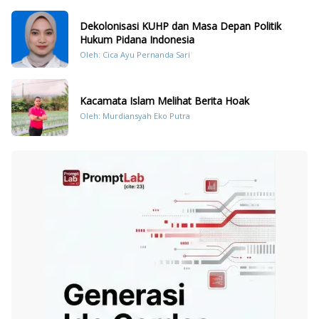
Dekolonisasi KUHP dan Masa Depan Politik
Hukum Pidana Indonesia
Oleh: Cica Ayu Pernanda Sari
Kacamata Islam Melihat Berita Hoak
Oleh: Murdiansyah Eko Putra