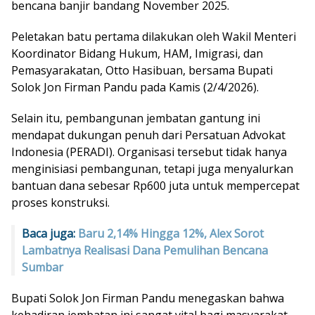
bencana banjir bandang November 2025.
Peletakan batu pertama dilakukan oleh Wakil Menteri
Koordinator Bidang Hukum, HAM, Imigrasi, dan
Pemasyarakatan, Otto Hasibuan, bersama Bupati
Solok Jon Firman Pandu pada Kamis (2/4/2026).
Selain itu, pembangunan jembatan gantung ini
mendapat dukungan penuh dari Persatuan Advokat
Indonesia (PERADI). Organisasi tersebut tidak hanya
menginisiasi pembangunan, tetapi juga menyalurkan
bantuan dana sebesar Rp600 juta untuk mempercepat
proses konstruksi.
Baca juga:
Baru 2,14% Hingga 12%, Alex Sorot
Lambatnya Realisasi Dana Pemulihan Bencana
Sumbar
Bupati Solok Jon Firman Pandu menegaskan bahwa