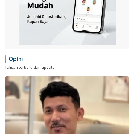
Opini
Tulisan terbaru dan update