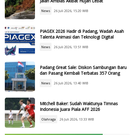
Jalan Amblas Akibat Hujan Lebat
News
26 Juli 2026, 15:20 WIB
PIAGEX 2026 Hadir di Padang, Wadah Asah
Talenta Animasi dan Teknologi Digital
News
26 Juli 2026, 13:51 WIB
Padang Great Sale: Diskon Sambungan Baru
dan Pasang Kembali Terbatas 357 Orang
News
26 Juli 2026, 13:40 WIB
Mitchell Baker: Sudah Waktunya Timnas
Indonesia Juara Piala AFF 2026
Olahraga
26 Juli 2026, 13:33 WIB