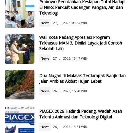
Prabowo Perintahkan Kesiapan Total Hadapi
El Nino: Perkuat Cadangan Pangan, Air, dan
Teknologi
News
29 Juli 2026, 08:54 WIB
Wali Kota Padang Apresiasi Program
Takhasus MAN 3, Dinilai Layak Jadi Contoh
Sekolah Lain
News
27 Juli 2026, 13:47 WIB
Dua Nagari di Malalak Terdampak Banjir dan
Jalan Amblas Akibat Hujan Lebat
News
26 Juli 2026, 15:20 WIB
PIAGEX 2026 Hadir di Padang, Wadah Asah
Talenta Animasi dan Teknologi Digital
News
26 Juli 2026, 13:51 WIB