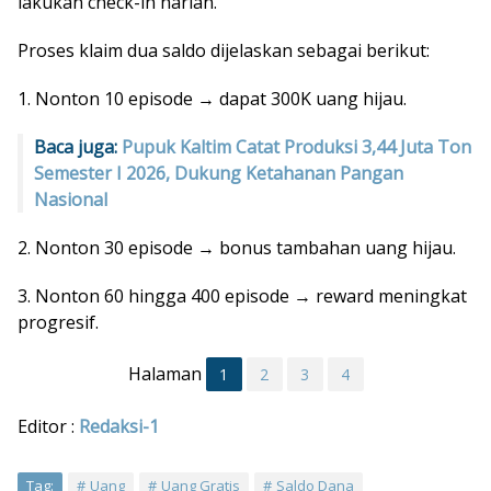
lakukan check-in harian.
Proses klaim dua saldo dijelaskan sebagai berikut:
1. Nonton 10 episode → dapat 300K uang hijau.
Baca juga:
Pupuk Kaltim Catat Produksi 3,44 Juta Ton
Semester I 2026, Dukung Ketahanan Pangan
Nasional
2. Nonton 30 episode → bonus tambahan uang hijau.
3. Nonton 60 hingga 400 episode → reward meningkat
progresif.
Halaman
1
2
3
4
Editor :
Redaksi-1
Tag:
Uang
Uang Gratis
Saldo Dana