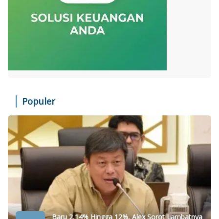
Populer
Baru 2,14% Hingga 12%, Alex Sorot Lambatnya