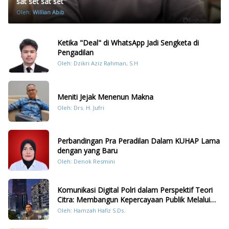
sat set sat set"
Oleh:
Willian Abib
Ketika "Deal" di WhatsApp Jadi Sengketa di
Pengadilan
Oleh: Dzikri Aziz Rahman, S.H
Meniti Jejak Menenun Makna
Oleh: Drs. H. Jufri
Perbandingan Pra Peradilan Dalam KUHAP Lama
dengan yang Baru
Oleh: Denok Resmini
Komunikasi Digital Polri dalam Perspektif Teori
Citra: Membangun Kepercayaan Publik Melalui
Konten Humanis Kesiapsiagaan Bencana di
Oleh: Hamzah Hafiz S.Ds.
Sumatera