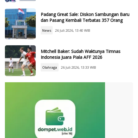
Padang Great Sale: Diskon Sambungan Baru
dan Pasang Kembali Terbatas 357 Orang
News
26 Juli 2026, 13:40 WIB
Mitchell Baker: Sudah Waktunya Timnas
Indonesia Juara Piala AFF 2026
Olahraga
26 Juli 2026, 13:33 WIB