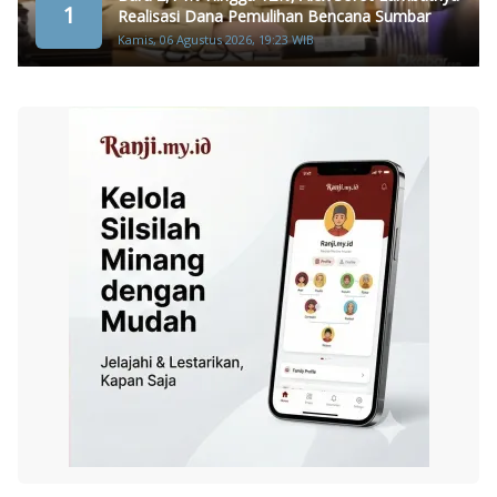
1
Realisasi Dana Pemulihan Bencana Sumbar
Kamis, 06 Agustus 2026, 19:23 WIB