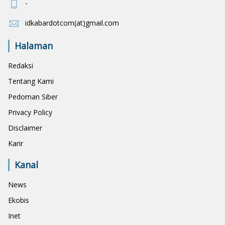
-
idkabardotcom(at)gmail.com
Halaman
Redaksi
Tentang Kami
Pedoman Siber
Privacy Policy
Disclaimer
Karir
Kanal
News
Ekobis
Inet