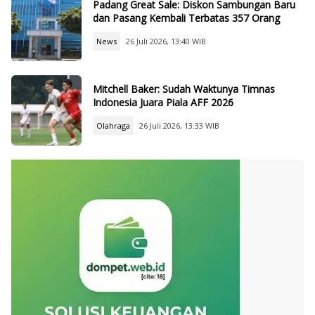
Padang Great Sale: Diskon Sambungan Baru
dan Pasang Kembali Terbatas 357 Orang
News
26 Juli 2026, 13:40 WIB
Mitchell Baker: Sudah Waktunya Timnas
Indonesia Juara Piala AFF 2026
Olahraga
26 Juli 2026, 13:33 WIB