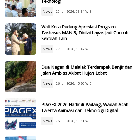
Teknologi
News
29 Juli 2026, 08:54 WIB
Wali Kota Padang Apresiasi Program
Takhasus MAN 3, Dinilai Layak Jadi Contoh
Sekolah Lain
News
27 Juli 2026, 13:47 WIB
Dua Nagari di Malalak Terdampak Banjir dan
Jalan Amblas Akibat Hujan Lebat
News
26 Juli 2026, 15:20 WIB
PIAGEX 2026 Hadir di Padang, Wadah Asah
Talenta Animasi dan Teknologi Digital
News
26 Juli 2026, 13:51 WIB