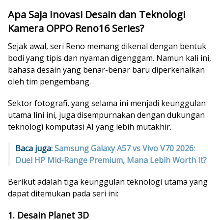
Apa Saja Inovasi Desain dan Teknologi
Kamera OPPO Reno16 Series?
Sejak awal, seri Reno memang dikenal dengan bentuk
bodi yang tipis dan nyaman digenggam. Namun kali ini,
bahasa desain yang benar-benar baru diperkenalkan
oleh tim pengembang.
Sektor fotografi, yang selama ini menjadi keunggulan
utama lini ini, juga disempurnakan dengan dukungan
teknologi komputasi AI yang lebih mutakhir.
Baca juga:
Samsung Galaxy A57 vs Vivo V70 2026:
Duel HP Mid-Range Premium, Mana Lebih Worth It?
Berikut adalah tiga keunggulan teknologi utama yang
dapat ditemukan pada seri ini:
1. Desain Planet 3D