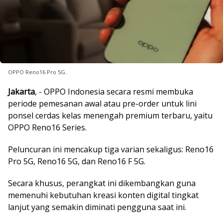
OPPO Reno16 Pro 5G.
Jakarta
, - OPPO Indonesia secara resmi membuka
periode pemesanan awal atau pre-order untuk lini
ponsel cerdas kelas menengah premium terbaru, yaitu
OPPO Reno16 Series.
Peluncuran ini mencakup tiga varian sekaligus: Reno16
Pro 5G, Reno16 5G, dan Reno16 F 5G.
Secara khusus, perangkat ini dikembangkan guna
memenuhi kebutuhan kreasi konten digital tingkat
lanjut yang semakin diminati pengguna saat ini.