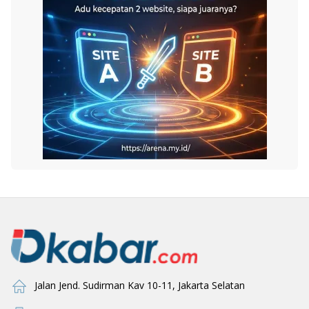
Jalan Jend. Sudirman Kav 10-11, Jakarta Selatan