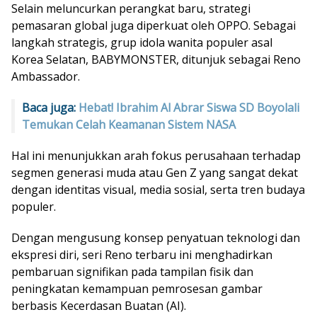
Selain meluncurkan perangkat baru, strategi
pemasaran global juga diperkuat oleh OPPO. Sebagai
langkah strategis, grup idola wanita populer asal
Korea Selatan, BABYMONSTER, ditunjuk sebagai Reno
Ambassador.
Baca juga:
Hebat! Ibrahim Al Abrar Siswa SD Boyolali
Temukan Celah Keamanan Sistem NASA
Hal ini menunjukkan arah fokus perusahaan terhadap
segmen generasi muda atau Gen Z yang sangat dekat
dengan identitas visual, media sosial, serta tren budaya
populer.
Dengan mengusung konsep penyatuan teknologi dan
ekspresi diri, seri Reno terbaru ini menghadirkan
pembaruan signifikan pada tampilan fisik dan
peningkatan kemampuan pemrosesan gambar
berbasis Kecerdasan Buatan (AI).