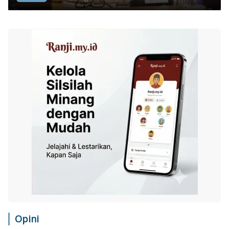
Opini