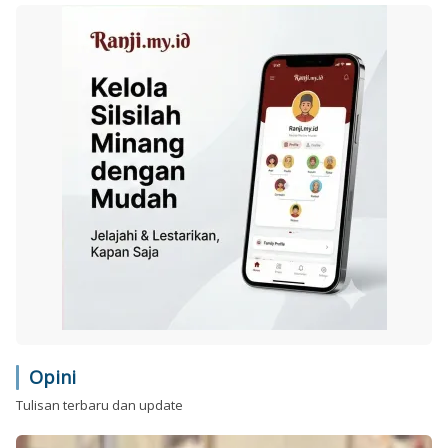
Opini
Tulisan terbaru dan update