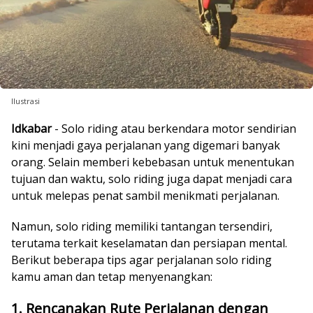
Ilustrasi
Idkabar
- Solo riding atau berkendara motor sendirian
kini menjadi gaya perjalanan yang digemari banyak
orang. Selain memberi kebebasan untuk menentukan
tujuan dan waktu, solo riding juga dapat menjadi cara
untuk melepas penat sambil menikmati perjalanan.
Namun, solo riding memiliki tantangan tersendiri,
terutama terkait keselamatan dan persiapan mental.
Berikut beberapa tips agar perjalanan solo riding
kamu aman dan tetap menyenangkan:
1. Rencanakan Rute Perjalanan dengan