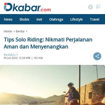
News
Ekobis
Inet
Olahraga
Lifestyle
Travel
Home
Berita
Tips Solo Riding: Nikmati Perjalanan
Aman dan Menyenangkan
Redaksi-1
09 Juli 2025, 12:34 WIB
| 192 Klik