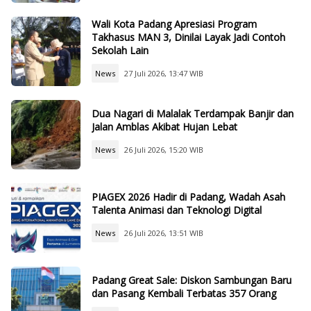
Wali Kota Padang Apresiasi Program
Takhasus MAN 3, Dinilai Layak Jadi Contoh
Sekolah Lain
News
27 Juli 2026, 13:47 WIB
Dua Nagari di Malalak Terdampak Banjir dan
Jalan Amblas Akibat Hujan Lebat
News
26 Juli 2026, 15:20 WIB
PIAGEX 2026 Hadir di Padang, Wadah Asah
Talenta Animasi dan Teknologi Digital
News
26 Juli 2026, 13:51 WIB
Padang Great Sale: Diskon Sambungan Baru
dan Pasang Kembali Terbatas 357 Orang