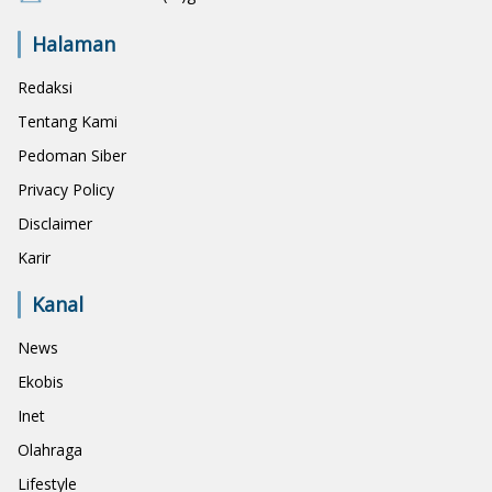
Halaman
Redaksi
Tentang Kami
Pedoman Siber
Privacy Policy
Disclaimer
Karir
Kanal
News
Ekobis
Inet
Olahraga
Lifestyle