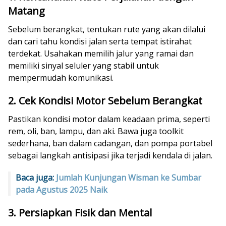
Matang
Sebelum berangkat, tentukan rute yang akan dilalui
dan cari tahu kondisi jalan serta tempat istirahat
terdekat. Usahakan memilih jalur yang ramai dan
memiliki sinyal seluler yang stabil untuk
mempermudah komunikasi.
2. Cek Kondisi Motor Sebelum Berangkat
Pastikan kondisi motor dalam keadaan prima, seperti
rem, oli, ban, lampu, dan aki. Bawa juga toolkit
sederhana, ban dalam cadangan, dan pompa portabel
sebagai langkah antisipasi jika terjadi kendala di jalan.
Baca juga:
Jumlah Kunjungan Wisman ke Sumbar
pada Agustus 2025 Naik
3. Persiapkan Fisik dan Mental