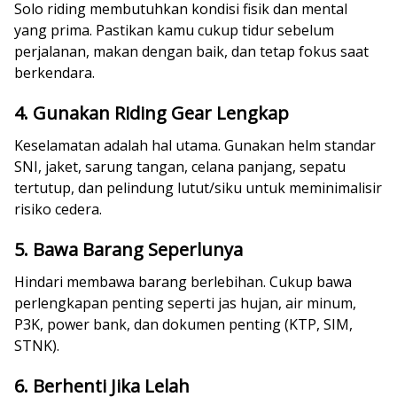
Solo riding membutuhkan kondisi fisik dan mental
yang prima. Pastikan kamu cukup tidur sebelum
perjalanan, makan dengan baik, dan tetap fokus saat
berkendara.
4. Gunakan Riding Gear Lengkap
Keselamatan adalah hal utama. Gunakan helm standar
SNI, jaket, sarung tangan, celana panjang, sepatu
tertutup, dan pelindung lutut/siku untuk meminimalisir
risiko cedera.
5. Bawa Barang Seperlunya
Hindari membawa barang berlebihan. Cukup bawa
perlengkapan penting seperti jas hujan, air minum,
P3K, power bank, dan dokumen penting (KTP, SIM,
STNK).
6. Berhenti Jika Lelah