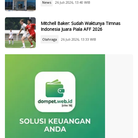
News
26 Juli 2026, 13:40 WIB
Mitchell Baker: Sudah Waktunya Timnas
Indonesia Juara Piala AFF 2026
Olahraga
26 Juli 2026, 13:33 WIB