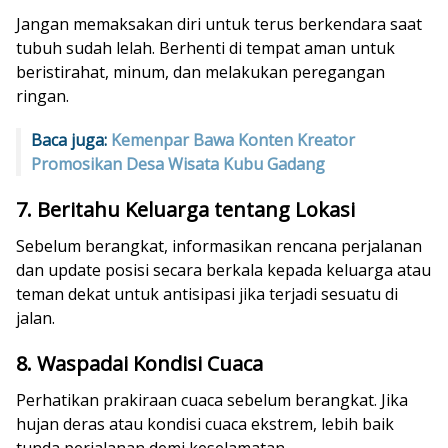
Jangan memaksakan diri untuk terus berkendara saat
tubuh sudah lelah. Berhenti di tempat aman untuk
beristirahat, minum, dan melakukan peregangan
ringan.
Baca juga:
Kemenpar Bawa Konten Kreator
Promosikan Desa Wisata Kubu Gadang
7. Beritahu Keluarga tentang Lokasi
Sebelum berangkat, informasikan rencana perjalanan
dan update posisi secara berkala kepada keluarga atau
teman dekat untuk antisipasi jika terjadi sesuatu di
jalan.
8. Waspadai Kondisi Cuaca
Perhatikan prakiraan cuaca sebelum berangkat. Jika
hujan deras atau kondisi cuaca ekstrem, lebih baik