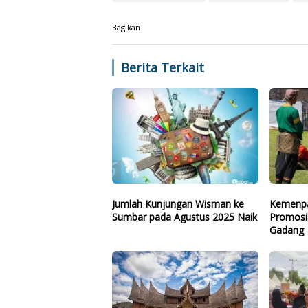
Bagikan
Berita Terkait
Jumlah Kunjungan Wisman ke
Kemenpa
Sumbar pada Agustus 2025 Naik
Promosi
Gadang