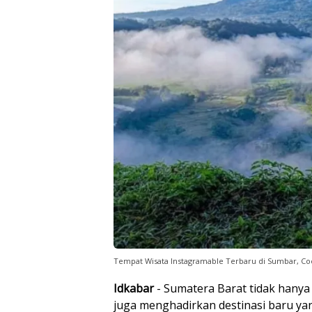
Tempat Wisata Instagramable Terbaru di Sumbar, Co
Idkabar
- Sumatera Barat tidak hanya 
juga menghadirkan destinasi baru ya