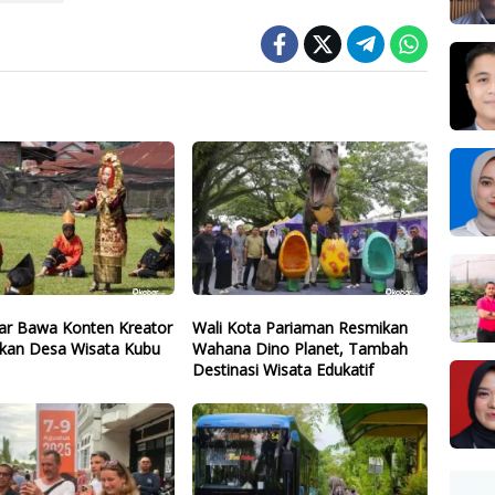
r Bawa Konten Kreator
Wali Kota Pariaman Resmikan
kan Desa Wisata Kubu
Wahana Dino Planet, Tambah
Destinasi Wisata Edukatif