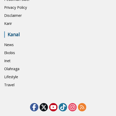
Privacy Policy
Disclaimer
Karir
Kanal
News
Ekobis
Inet
Olahraga
Lifestyle
Travel