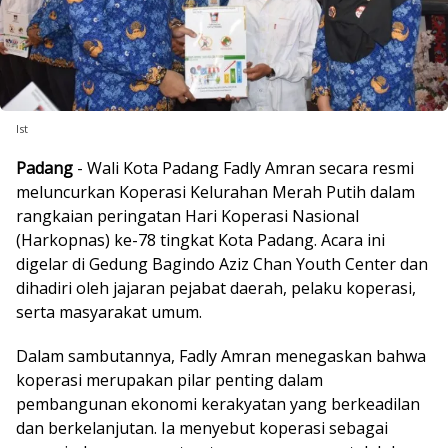
Ist
Padang
- Wali Kota Padang Fadly Amran secara resmi
meluncurkan Koperasi Kelurahan Merah Putih dalam
rangkaian peringatan Hari Koperasi Nasional
(Harkopnas) ke-78 tingkat Kota Padang. Acara ini
digelar di Gedung Bagindo Aziz Chan Youth Center dan
dihadiri oleh jajaran pejabat daerah, pelaku koperasi,
serta masyarakat umum.
Dalam sambutannya, Fadly Amran menegaskan bahwa
koperasi merupakan pilar penting dalam
pembangunan ekonomi kerakyatan yang berkeadilan
dan berkelanjutan. Ia menyebut koperasi sebagai