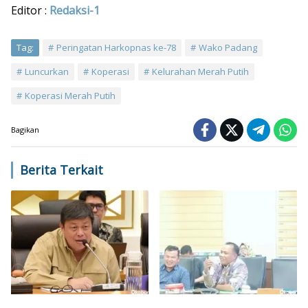
Editor :
Redaksi-1
Tag:
Peringatan Harkopnas ke-78
Wako Padang
Luncurkan
Koperasi
Kelurahan Merah Putih
Koperasi Merah Putih
Bagikan
Berita Terkait