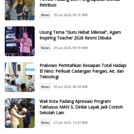
Retribusi
News
29 Juli 2026, 09:52 WIB
Usung Tema "Guru Hebat Milenial", Agam
Inspiring Teacher 2026 Resmi Dibuka
News
29 Juli 2026, 09:39 WIB
Prabowo Perintahkan Kesiapan Total Hadapi
El Nino: Perkuat Cadangan Pangan, Air, dan
Teknologi
News
29 Juli 2026, 08:54 WIB
Wali Kota Padang Apresiasi Program
Takhasus MAN 3, Dinilai Layak Jadi Contoh
Sekolah Lain
News
27 Juli 2026, 13:47 WIB