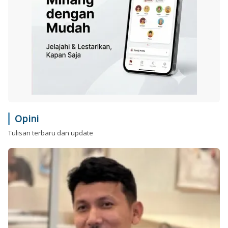
Opini
Tulisan terbaru dan update