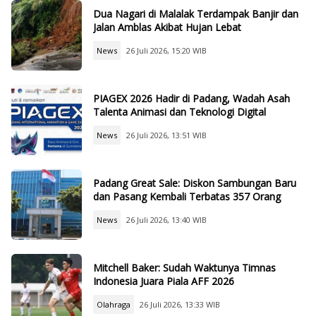
Dua Nagari di Malalak Terdampak Banjir dan
Jalan Amblas Akibat Hujan Lebat
News
26 Juli 2026, 15:20 WIB
PIAGEX 2026 Hadir di Padang, Wadah Asah
Talenta Animasi dan Teknologi Digital
News
26 Juli 2026, 13:51 WIB
Padang Great Sale: Diskon Sambungan Baru
dan Pasang Kembali Terbatas 357 Orang
News
26 Juli 2026, 13:40 WIB
Mitchell Baker: Sudah Waktunya Timnas
Indonesia Juara Piala AFF 2026
Olahraga
26 Juli 2026, 13:33 WIB