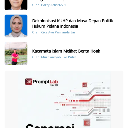
Oleh: Harry Ashari,S.H.
Dekolonisasi KUHP dan Masa Depan Politik
Hukum Pidana Indonesia
Oleh: Cica Ayu Pernanda Sari
Kacamata Islam Melihat Berita Hoak
Oleh: Murdiansyah Eko Putra