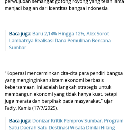
perwujudan semangat gotong royong yang telah lama
menjadi bagian dari identitas bangsa Indonesia.
Baca juga:
Baru 2,14% Hingga 12%, Alex Sorot
Lambatnya Realisasi Dana Pemulihan Bencana
Sumbar
“Koperasi mencerminkan cita-cita para pendiri bangsa
yang menginginkan sistem ekonomi berbasis
kebersamaan. Ini adalah langkah strategis untuk
membangun ekonomi yang tidak hanya kuat, tetapi
juga merata dan berpihak pada masyarakat,” ujar
Fadly, Kamis (17/7/2025).
Baca juga:
Donizar Kritik Pemprov Sumbar, Program
Satu Daerah Satu Destinasi Wisata Dinilai Hilang