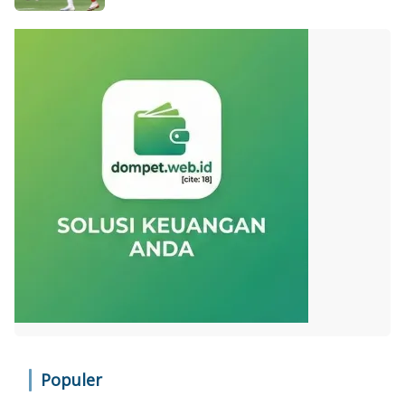
Populer