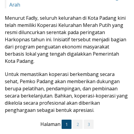
Arah
Menurut Fadly, seluruh kelurahan di Kota Padang kini
telah memiliki Koperasi Kelurahan Merah Putih yang
resmi diluncurkan serentak pada peringatan
Harkopnas tahun ini. Inisiatif tersebut menjadi bagian
dari program penguatan ekonomi masyarakat
berbasis lokal yang tengah digalakkan Pemerintah
Kota Padang.
Untuk memastikan koperasi berkembang secara
sehat, Pemko Padang akan memberikan dukungan
berupa pelatihan, pendampingan, dan pembinaan
secara berkelanjutan. Bahkan, koperasi-koperasi yang
dikelola secara profesional akan diberikan
penghargaan sebagai bentuk apresiasi.
Halaman
1
2
3