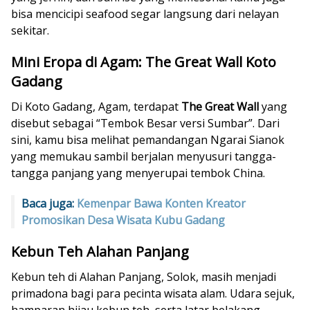
bisa mencicipi seafood segar langsung dari nelayan
sekitar.
Mini Eropa di Agam: The Great Wall Koto
Gadang
Di Koto Gadang, Agam, terdapat
The Great Wall
yang
disebut sebagai “Tembok Besar versi Sumbar”. Dari
sini, kamu bisa melihat pemandangan Ngarai Sianok
yang memukau sambil berjalan menyusuri tangga-
tangga panjang yang menyerupai tembok China.
Baca juga:
Kemenpar Bawa Konten Kreator
Promosikan Desa Wisata Kubu Gadang
Kebun Teh Alahan Panjang
Kebun teh di Alahan Panjang, Solok, masih menjadi
primadona bagi para pecinta wisata alam. Udara sejuk,