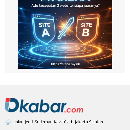
Jalan Jend. Sudirman Kav 10-11, Jakarta Selatan