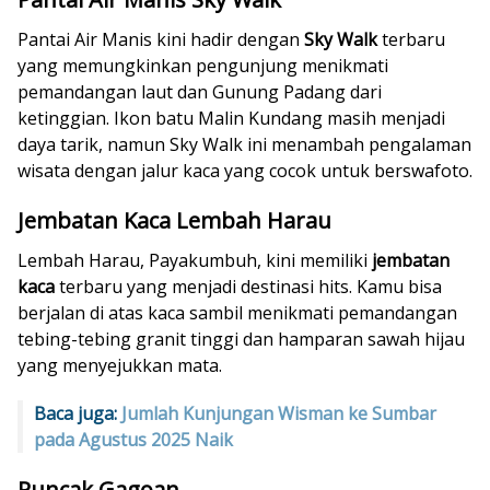
Pantai Air Manis kini hadir dengan
Sky Walk
terbaru
yang memungkinkan pengunjung menikmati
pemandangan laut dan Gunung Padang dari
ketinggian. Ikon batu Malin Kundang masih menjadi
daya tarik, namun Sky Walk ini menambah pengalaman
wisata dengan jalur kaca yang cocok untuk berswafoto.
Jembatan Kaca Lembah Harau
Lembah Harau, Payakumbuh, kini memiliki
jembatan
kaca
terbaru yang menjadi destinasi hits. Kamu bisa
berjalan di atas kaca sambil menikmati pemandangan
tebing-tebing granit tinggi dan hamparan sawah hijau
yang menyejukkan mata.
Baca juga:
Jumlah Kunjungan Wisman ke Sumbar
pada Agustus 2025 Naik
Puncak Gagoan