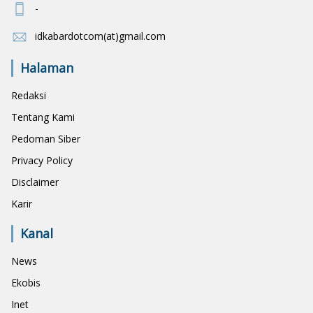
-
idkabardotcom(at)gmail.com
Halaman
Redaksi
Tentang Kami
Pedoman Siber
Privacy Policy
Disclaimer
Karir
Kanal
News
Ekobis
Inet