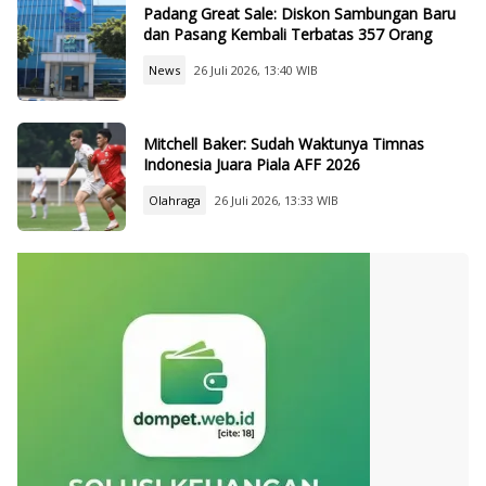
Padang Great Sale: Diskon Sambungan Baru
dan Pasang Kembali Terbatas 357 Orang
News
26 Juli 2026, 13:40 WIB
Mitchell Baker: Sudah Waktunya Timnas
Indonesia Juara Piala AFF 2026
Olahraga
26 Juli 2026, 13:33 WIB