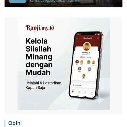
Kamis, 06 Agustus 2026, 19:23 WIB
Opini