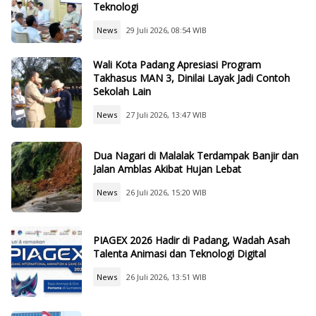
Teknologi
News
29 Juli 2026, 08:54 WIB
Wali Kota Padang Apresiasi Program
Takhasus MAN 3, Dinilai Layak Jadi Contoh
Sekolah Lain
News
27 Juli 2026, 13:47 WIB
Dua Nagari di Malalak Terdampak Banjir dan
Jalan Amblas Akibat Hujan Lebat
News
26 Juli 2026, 15:20 WIB
PIAGEX 2026 Hadir di Padang, Wadah Asah
Talenta Animasi dan Teknologi Digital
News
26 Juli 2026, 13:51 WIB