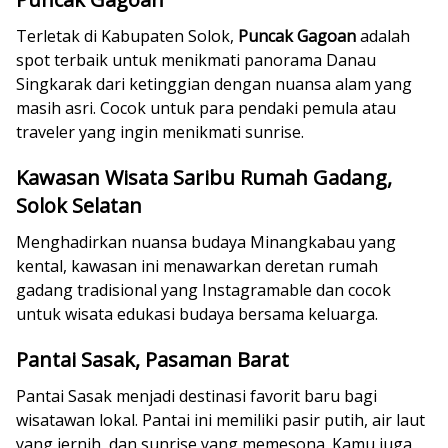
Terletak di Kabupaten Solok,
Puncak Gagoan
adalah
spot terbaik untuk menikmati panorama Danau
Singkarak dari ketinggian dengan nuansa alam yang
masih asri. Cocok untuk para pendaki pemula atau
traveler yang ingin menikmati sunrise.
Kawasan Wisata Saribu Rumah Gadang,
Solok Selatan
Menghadirkan nuansa budaya Minangkabau yang
kental, kawasan ini menawarkan deretan rumah
gadang tradisional yang Instagramable dan cocok
untuk wisata edukasi budaya bersama keluarga.
Pantai Sasak, Pasaman Barat
Pantai Sasak menjadi destinasi favorit baru bagi
wisatawan lokal. Pantai ini memiliki pasir putih, air laut
yang jernih, dan sunrise yang memesona. Kamu juga