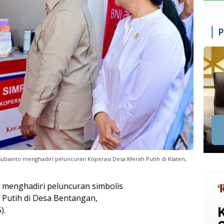
P
ubianto menghadiri peluncuran Koperasi Desa Merah Putih di Klaten,
i menghadiri peluncuran simbolis
 Putih di Desa Bentangan,
).