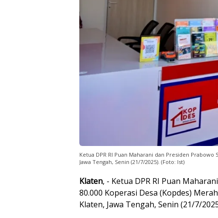
Ketua DPR RI Puan Maharani dan Presiden Prabowo S
Jawa Tengah, Senin (21/7/2025). (Foto: Ist)
Klaten
, - Ketua DPR RI Puan Maharan
80.000 Koperasi Desa (Kopdes) Merah
Klaten, Jawa Tengah, Senin (21/7/2025