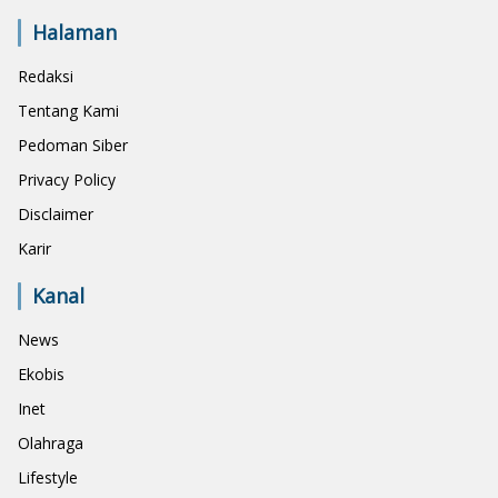
Halaman
Redaksi
Tentang Kami
Pedoman Siber
Privacy Policy
Disclaimer
Karir
Kanal
News
Ekobis
Inet
Olahraga
Lifestyle