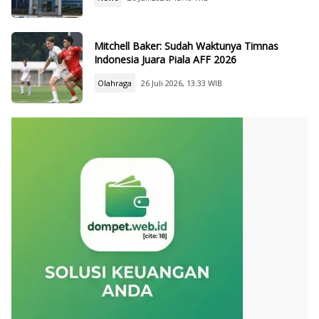
Mitchell Baker: Sudah Waktunya Timnas
Indonesia Juara Piala AFF 2026
Olahraga
26 Juli 2026, 13:33 WIB