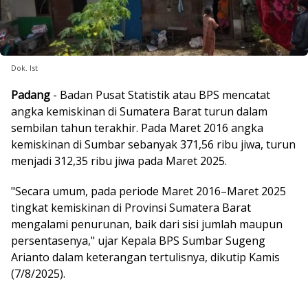
Dok. Ist
Padang
- Badan Pusat Statistik atau BPS mencatat
angka kemiskinan di Sumatera Barat turun dalam
sembilan tahun terakhir. Pada Maret 2016 angka
kemiskinan di Sumbar sebanyak 371,56 ribu jiwa, turun
menjadi 312,35 ribu jiwa pada Maret 2025.
"Secara umum, pada periode Maret 2016–Maret 2025
tingkat kemiskinan di Provinsi Sumatera Barat
mengalami penurunan, baik dari sisi jumlah maupun
persentasenya," ujar Kepala BPS Sumbar Sugeng
Arianto dalam keterangan tertulisnya, dikutip Kamis
(7/8/2025).