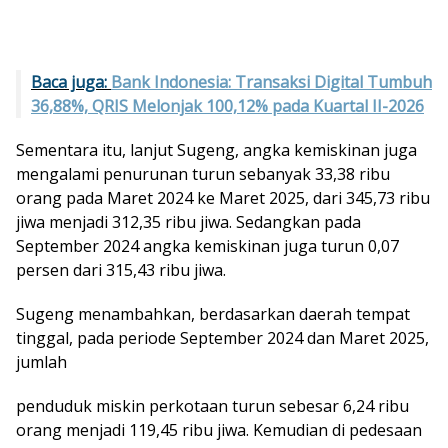
Baca juga:
Bank Indonesia: Transaksi Digital Tumbuh
36,88%, QRIS Melonjak 100,12% pada Kuartal II-2026
Sementara itu, lanjut Sugeng, angka kemiskinan juga
mengalami penurunan turun sebanyak 33,38 ribu
orang pada Maret 2024 ke Maret 2025, dari 345,73 ribu
jiwa menjadi 312,35 ribu jiwa. Sedangkan pada
September 2024 angka kemiskinan juga turun 0,07
persen dari 315,43 ribu jiwa.
Sugeng menambahkan, berdasarkan daerah tempat
tinggal, pada periode September 2024 dan Maret 2025,
jumlah
penduduk miskin perkotaan turun sebesar 6,24 ribu
orang menjadi 119,45 ribu jiwa. Kemudian di pedesaan