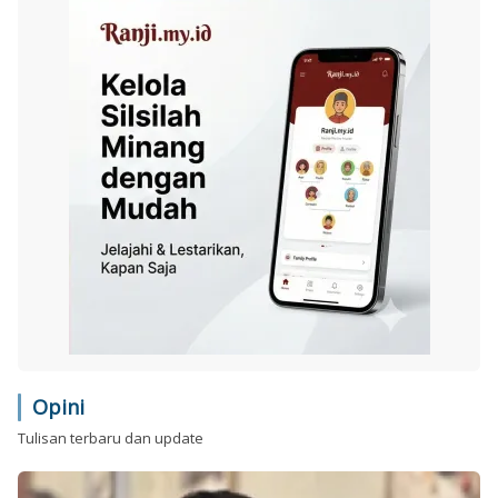
Opini
Tulisan terbaru dan update