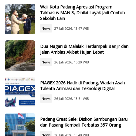
Wali Kota Padang Apresiasi Program
Takhasus MAN 3, Dinilai Layak Jadi Contoh
Sekolah Lain
News
27 Juli 2026, 13:47 WIB
Dua Nagari di Malalak Terdampak Banjir dan
Jalan Amblas Akibat Hujan Lebat
News
26 Juli 2026, 15:20 WIB
PIAGEX 2026 Hadir di Padang, Wadah Asah
Talenta Animasi dan Teknologi Digital
News
26 Juli 2026, 13:51 WIB
Padang Great Sale: Diskon Sambungan Baru
dan Pasang Kembali Terbatas 357 Orang
News
26 Juli 2026, 13:40 WIB