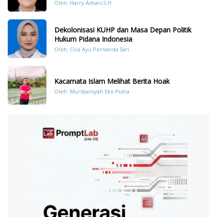
Oleh: Harry Ashari,S.H.
Dekolonisasi KUHP dan Masa Depan Politik
Hukum Pidana Indonesia
Oleh: Cica Ayu Pernanda Sari
Kacamata Islam Melihat Berita Hoak
Oleh: Murdiansyah Eko Putra