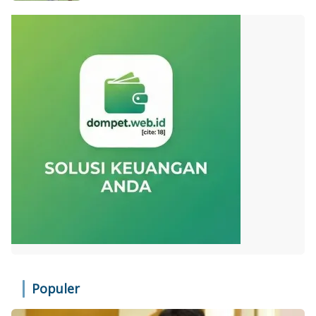
Populer