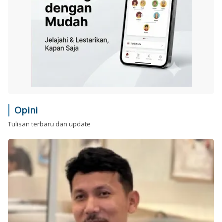
Opini
Tulisan terbaru dan update