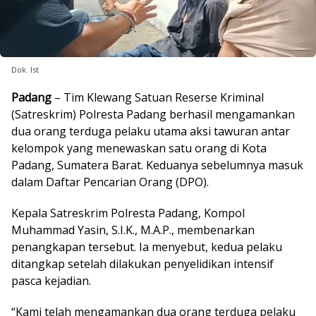
Dok. Ist
Padang
– Tim Klewang Satuan Reserse Kriminal
(Satreskrim) Polresta Padang berhasil mengamankan
dua orang terduga pelaku utama aksi tawuran antar
kelompok yang menewaskan satu orang di Kota
Padang, Sumatera Barat. Keduanya sebelumnya masuk
dalam Daftar Pencarian Orang (DPO).
Kepala Satreskrim Polresta Padang, Kompol
Muhammad Yasin, S.I.K., M.A.P., membenarkan
penangkapan tersebut. Ia menyebut, kedua pelaku
ditangkap setelah dilakukan penyelidikan intensif
pasca kejadian.
“Kami telah mengamankan dua orang terduga pelaku