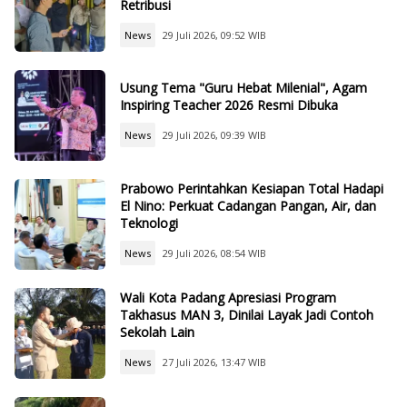
Retribusi
News
29 Juli 2026, 09:52 WIB
Usung Tema "Guru Hebat Milenial", Agam
Inspiring Teacher 2026 Resmi Dibuka
News
29 Juli 2026, 09:39 WIB
Prabowo Perintahkan Kesiapan Total Hadapi
El Nino: Perkuat Cadangan Pangan, Air, dan
Teknologi
News
29 Juli 2026, 08:54 WIB
Wali Kota Padang Apresiasi Program
Takhasus MAN 3, Dinilai Layak Jadi Contoh
Sekolah Lain
News
27 Juli 2026, 13:47 WIB