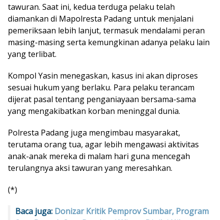
tawuran. Saat ini, kedua terduga pelaku telah
diamankan di Mapolresta Padang untuk menjalani
pemeriksaan lebih lanjut, termasuk mendalami peran
masing-masing serta kemungkinan adanya pelaku lain
yang terlibat.
Kompol Yasin menegaskan, kasus ini akan diproses
sesuai hukum yang berlaku. Para pelaku terancam
dijerat pasal tentang penganiayaan bersama-sama
yang mengakibatkan korban meninggal dunia.
Polresta Padang juga mengimbau masyarakat,
terutama orang tua, agar lebih mengawasi aktivitas
anak-anak mereka di malam hari guna mencegah
terulangnya aksi tawuran yang meresahkan.
(*)
Baca juga:
Donizar Kritik Pemprov Sumbar, Program