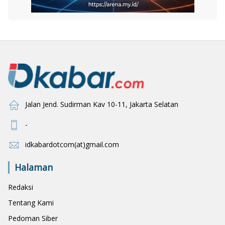
Jalan Jend. Sudirman Kav 10-11, Jakarta Selatan
-
idkabardotcom(at)gmail.com
Halaman
Redaksi
Tentang Kami
Pedoman Siber