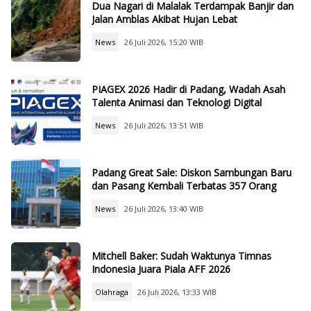
Dua Nagari di Malalak Terdampak Banjir dan
Jalan Amblas Akibat Hujan Lebat
News
26 Juli 2026, 15:20 WIB
PIAGEX 2026 Hadir di Padang, Wadah Asah
Talenta Animasi dan Teknologi Digital
News
26 Juli 2026, 13:51 WIB
Padang Great Sale: Diskon Sambungan Baru
dan Pasang Kembali Terbatas 357 Orang
News
26 Juli 2026, 13:40 WIB
Mitchell Baker: Sudah Waktunya Timnas
Indonesia Juara Piala AFF 2026
Olahraga
26 Juli 2026, 13:33 WIB