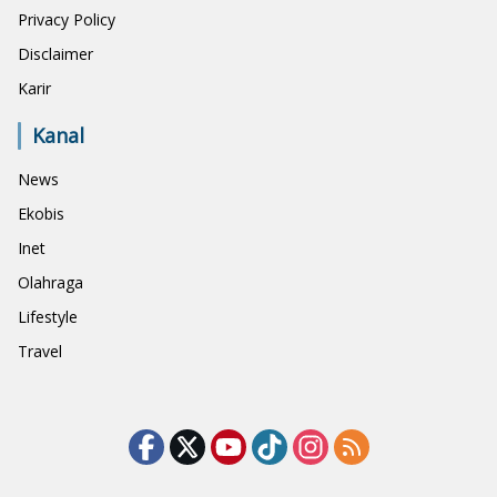
Privacy Policy
Disclaimer
Karir
Kanal
News
Ekobis
Inet
Olahraga
Lifestyle
Travel