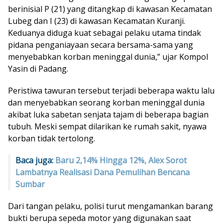
berinisial P (21) yang ditangkap di kawasan Kecamatan
Lubeg dan I (23) di kawasan Kecamatan Kuranji.
Keduanya diduga kuat sebagai pelaku utama tindak
pidana penganiayaan secara bersama-sama yang
menyebabkan korban meninggal dunia,” ujar Kompol
Yasin di Padang.
Peristiwa tawuran tersebut terjadi beberapa waktu lalu
dan menyebabkan seorang korban meninggal dunia
akibat luka sabetan senjata tajam di beberapa bagian
tubuh. Meski sempat dilarikan ke rumah sakit, nyawa
korban tidak tertolong.
Baca juga:
Baru 2,14% Hingga 12%, Alex Sorot
Lambatnya Realisasi Dana Pemulihan Bencana
Sumbar
Dari tangan pelaku, polisi turut mengamankan barang
bukti berupa sepeda motor yang digunakan saat