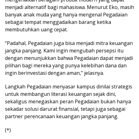
menjadi alternatif bagi mahasiswa. Menurut Eko, masih
banyak anak muda yang hanya mengenal Pegadaian
sebagai tempat menggadaikan barang ketika
membutuhkan uang cepat.
“Padahal, Pegadaian juga bisa menjadi mitra keuangan
jangka panjang. Kami ingin mengubah persepsi itu
dengan menunjukkan bahwa Pegadaian dapat menjadi
pilihan bagi mereka yang punya kelebihan dana dan
ingin berinvestasi dengan aman,” jelasnya.
Langkah Pegadaian menyasar kampus dinilai strategis
untuk membangun literasi keuangan sejak dini,
sekaligus menegaskan peran Pegadaian bukan hanya
sekadar solusi darurat finansial, tetapi juga sebagai
partner perencanaan keuangan jangka panjang.
(*)