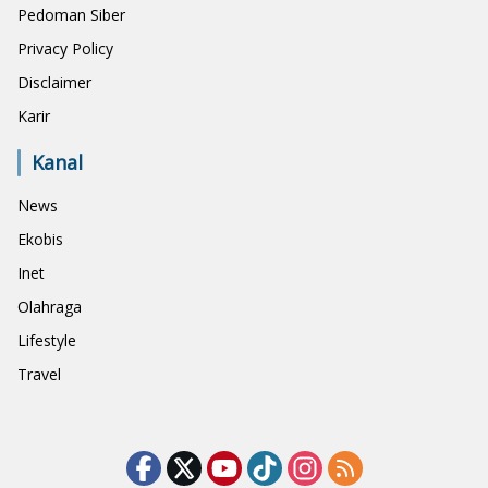
Pedoman Siber
Privacy Policy
Disclaimer
Karir
Kanal
News
Ekobis
Inet
Olahraga
Lifestyle
Travel