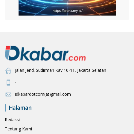
Jalan Jend. Sudirman Kav 10-11, Jakarta Selatan
-
idkabardotcom(at)gmail.com
Halaman
Redaksi
Tentang Kami