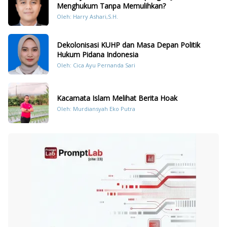
Menghukum Tanpa Memulihkan?
Oleh: Harry Ashari,S.H.
Dekolonisasi KUHP dan Masa Depan Politik
Hukum Pidana Indonesia
Oleh: Cica Ayu Pernanda Sari
Kacamata Islam Melihat Berita Hoak
Oleh: Murdiansyah Eko Putra