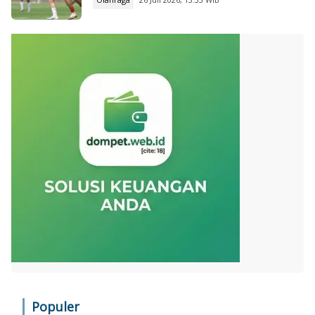
Populer