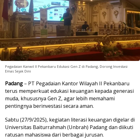
Pegadaian Kanwil II Pekanbaru Edukasi Gen Z di Padang, Dorong Investasi
Emas Sejak Dini
Padang
– PT Pegadaian Kantor Wilayah II Pekanbaru
terus memperkuat edukasi keuangan kepada generasi
muda, khususnya Gen Z, agar lebih memahami
pentingnya berinvestasi secara aman.
Sabtu (27/9/2025), kegiatan literasi keuangan digelar di
Universitas Baiturrahmah (Unbrah) Padang dan diikuti
ratusan mahasiswa dari berbagai jurusan.