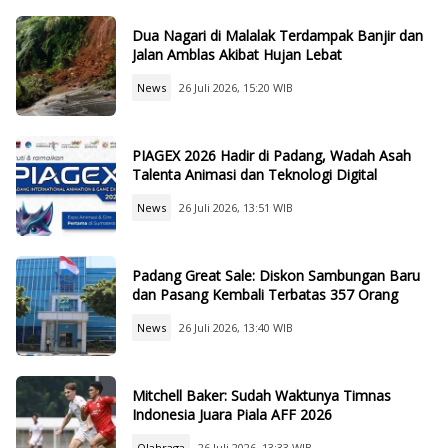
Dua Nagari di Malalak Terdampak Banjir dan
Jalan Amblas Akibat Hujan Lebat
News
26 Juli 2026, 15:20 WIB
PIAGEX 2026 Hadir di Padang, Wadah Asah
Talenta Animasi dan Teknologi Digital
News
26 Juli 2026, 13:51 WIB
Padang Great Sale: Diskon Sambungan Baru
dan Pasang Kembali Terbatas 357 Orang
News
26 Juli 2026, 13:40 WIB
Mitchell Baker: Sudah Waktunya Timnas
Indonesia Juara Piala AFF 2026
Olahraga
26 Juli 2026, 13:33 WIB