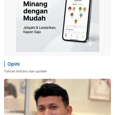
Opini
Tulisan terbaru dan update