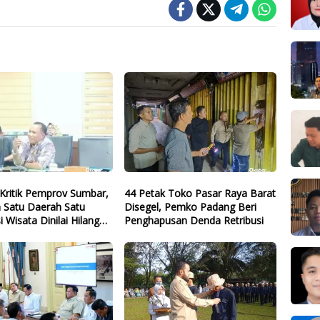
Kritik Pemprov Sumbar,
44 Petak Toko Pasar Raya Barat
 Satu Daerah Satu
Disegel, Pemko Padang Beri
i Wisata Dinilai Hilang
Penghapusan Denda Retribusi