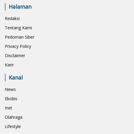
Halaman
Redaksi
Tentang Kami
Pedoman Siber
Privacy Policy
Disclaimer
Karir
Kanal
News
Ekobis
Inet
Olahraga
Lifestyle