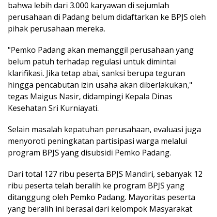
bahwa lebih dari 3.000 karyawan di sejumlah
perusahaan di Padang belum didaftarkan ke BPJS oleh
pihak perusahaan mereka.
"Pemko Padang akan memanggil perusahaan yang
belum patuh terhadap regulasi untuk dimintai
klarifikasi. Jika tetap abai, sanksi berupa teguran
hingga pencabutan izin usaha akan diberlakukan,"
tegas Maigus Nasir, didampingi Kepala Dinas
Kesehatan Sri Kurniayati.
Selain masalah kepatuhan perusahaan, evaluasi juga
menyoroti peningkatan partisipasi warga melalui
program BPJS yang disubsidi Pemko Padang.
Dari total 127 ribu peserta BPJS Mandiri, sebanyak 12
ribu peserta telah beralih ke program BPJS yang
ditanggung oleh Pemko Padang. Mayoritas peserta
yang beralih ini berasal dari kelompok Masyarakat