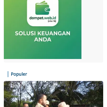
Populer