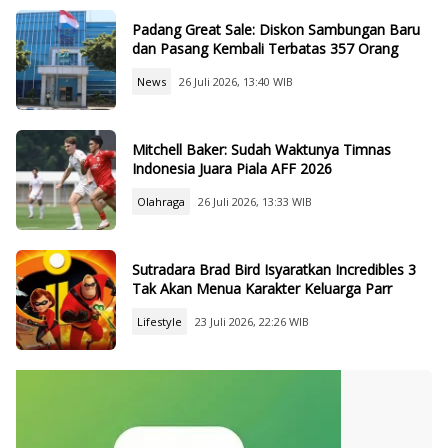
Padang Great Sale: Diskon Sambungan Baru
dan Pasang Kembali Terbatas 357 Orang
News
26 Juli 2026, 13:40 WIB
Mitchell Baker: Sudah Waktunya Timnas
Indonesia Juara Piala AFF 2026
Olahraga
26 Juli 2026, 13:33 WIB
Sutradara Brad Bird Isyaratkan Incredibles 3
Tak Akan Menua Karakter Keluarga Parr
Lifestyle
23 Juli 2026, 22:26 WIB