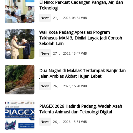
El Nino: Perkuat Cadangan Pangan, Air, dan
Teknologi
News
29 Juli 2026, 08:54 WIB
Wali Kota Padang Apresiasi Program
Takhasus MAN 3, Dinilai Layak Jadi Contoh
Sekolah Lain
News
27 Juli 2026, 13:47 WIB
Dua Nagari di Malalak Terdampak Banjir dan
Jalan Amblas Akibat Hujan Lebat
News
26 Juli 2026, 15:20 WIB
PIAGEX 2026 Hadir di Padang, Wadah Asah
Talenta Animasi dan Teknologi Digital
News
26 Juli 2026, 13:51 WIB