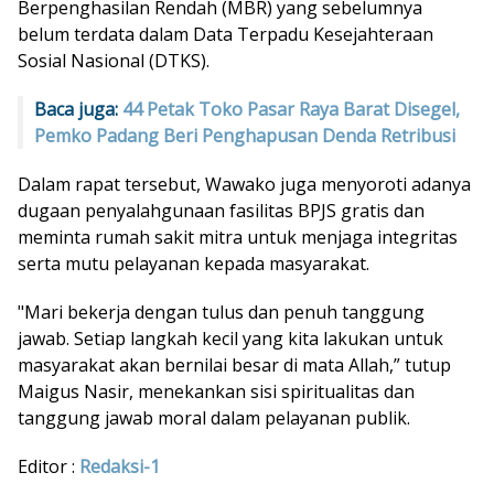
Berpenghasilan Rendah (MBR) yang sebelumnya
belum terdata dalam Data Terpadu Kesejahteraan
Sosial Nasional (DTKS).
Baca juga:
44 Petak Toko Pasar Raya Barat Disegel,
Pemko Padang Beri Penghapusan Denda Retribusi
Dalam rapat tersebut, Wawako juga menyoroti adanya
dugaan penyalahgunaan fasilitas BPJS gratis dan
meminta rumah sakit mitra untuk menjaga integritas
serta mutu pelayanan kepada masyarakat.
"Mari bekerja dengan tulus dan penuh tanggung
jawab. Setiap langkah kecil yang kita lakukan untuk
masyarakat akan bernilai besar di mata Allah,” tutup
Maigus Nasir, menekankan sisi spiritualitas dan
tanggung jawab moral dalam pelayanan publik.
Editor :
Redaksi-1