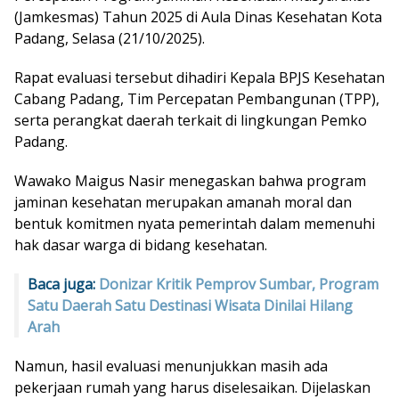
(Jamkesmas) Tahun 2025 di Aula Dinas Kesehatan Kota
Padang, Selasa (21/10/2025).
Rapat evaluasi tersebut dihadiri Kepala BPJS Kesehatan
Cabang Padang, Tim Percepatan Pembangunan (TPP),
serta perangkat daerah terkait di lingkungan Pemko
Padang.
Wawako Maigus Nasir menegaskan bahwa program
jaminan kesehatan merupakan amanah moral dan
bentuk komitmen nyata pemerintah dalam memenuhi
hak dasar warga di bidang kesehatan.
Baca juga:
Donizar Kritik Pemprov Sumbar, Program
Satu Daerah Satu Destinasi Wisata Dinilai Hilang
Arah
Namun, hasil evaluasi menunjukkan masih ada
pekerjaan rumah yang harus diselesaikan. Dijelaskan