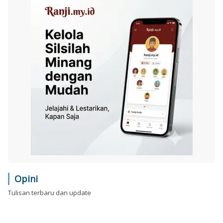
Opini
Tulisan terbaru dan update