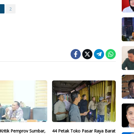
1
2
Kritik Pemprov Sumbar,
44 Petak Toko Pasar Raya Barat