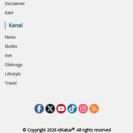
Disclaimer
Karir
Kanal
News
Ekobis
Inet
Olahraga
Lifestyle
Travel
®
© Copyright 2026
idKabar
. All rights reserved