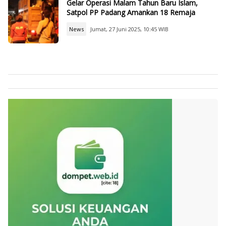
Gelar Operasi Malam Tahun Baru Islam,
Satpol PP Padang Amankan 18 Remaja
News
Jumat, 27 Juni 2025, 10:45 WIB