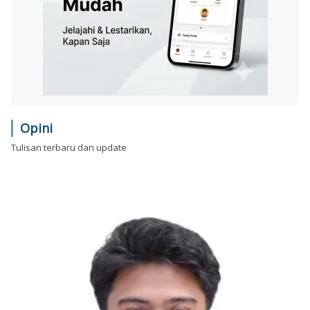
Opini
Tulisan terbaru dan update