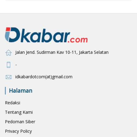
Jalan Jend. Sudirman Kav 10-11, Jakarta Selatan
-
idkabardotcom(at)gmail.com
Halaman
Redaksi
Tentang Kami
Pedoman Siber
Privacy Policy