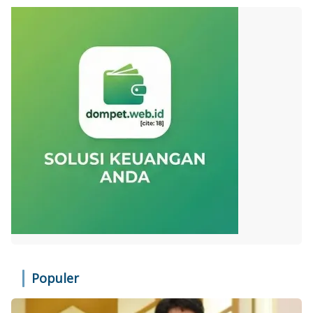
Populer