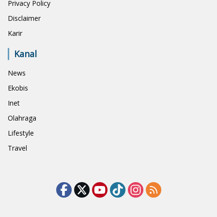
Privacy Policy
Disclaimer
Karir
Kanal
News
Ekobis
Inet
Olahraga
Lifestyle
Travel