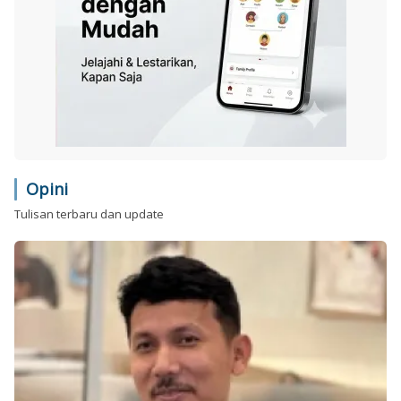
Opini
Tulisan terbaru dan update