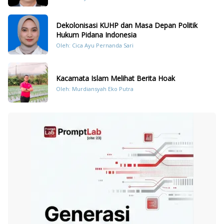
Dekolonisasi KUHP dan Masa Depan Politik
Hukum Pidana Indonesia
Oleh: Cica Ayu Pernanda Sari
Kacamata Islam Melihat Berita Hoak
Oleh: Murdiansyah Eko Putra