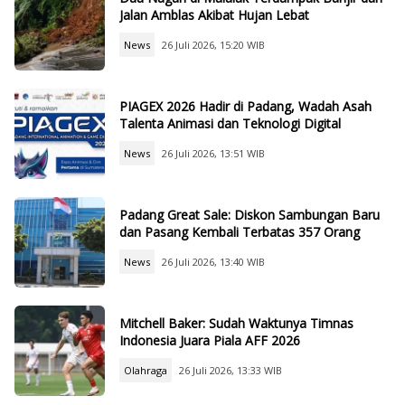
Jalan Amblas Akibat Hujan Lebat
News
26 Juli 2026, 15:20 WIB
PIAGEX 2026 Hadir di Padang, Wadah Asah
Talenta Animasi dan Teknologi Digital
News
26 Juli 2026, 13:51 WIB
Padang Great Sale: Diskon Sambungan Baru
dan Pasang Kembali Terbatas 357 Orang
News
26 Juli 2026, 13:40 WIB
Mitchell Baker: Sudah Waktunya Timnas
Indonesia Juara Piala AFF 2026
Olahraga
26 Juli 2026, 13:33 WIB