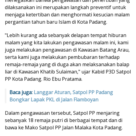
dilaksanakan ini merupakan langkah preventif untuk
menjaga ketertiban dan menghormati kesucian malam
pergantian tahun baru Islam di Kota Padang.
"Lebih kurang ada sebanyak delapan tempat hiburan
malam yang kita lakukan pengawasan malam ini, kami
juga melakukan pengawasan di Kawasan Batang Arau,
serta kami juga melakukan pembubaran terhadap
remaja-remaja yang di duga akan melaksanakan balap
liar di Kawasan Khatib Sulaiman," ujar Kabid P3D Satpol
PP Kota Padang. Rio Ebu Pratama.
Baca juga:
Langgar Aturan, Satpol PP Padang
Bongkar Lapak PKL di Jalan Flamboyan
Dalam pengawasan tersebut, Satpol PP menjaring
sebanyak 18 remaja putri di berbagai tempat dan di
bawa ke Mako Satpol PP Jalan Malaka Kota Padang.