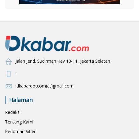
Jalan Jend. Sudirman Kav 10-11, Jakarta Selatan
-
idkabardotcom(at)gmail.com
Halaman
Redaksi
Tentang Kami
Pedoman Siber