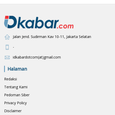
Jalan Jend. Sudirman Kav 10-11, Jakarta Selatan
-
idkabardotcom(at)gmail.com
Halaman
Redaksi
Tentang Kami
Pedoman Siber
Privacy Policy
Disclaimer