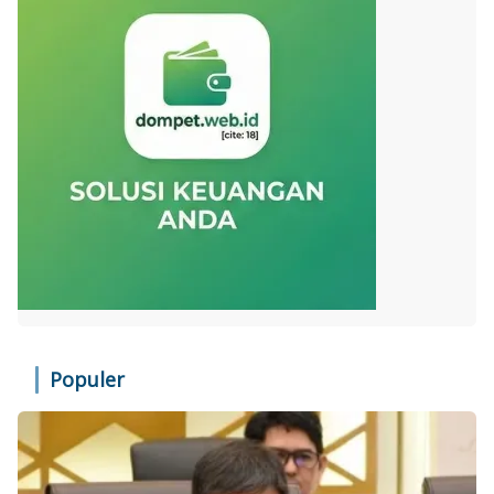
Populer