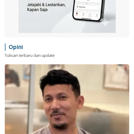
Opini
Tulisan terbaru dan update