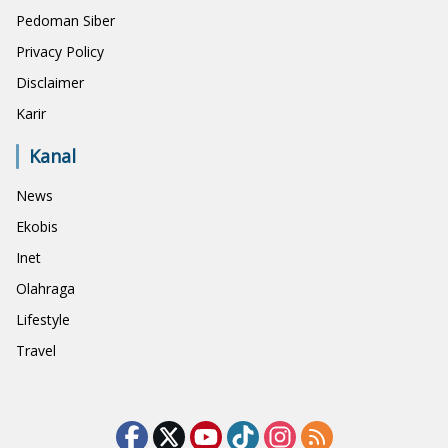
Pedoman Siber
Privacy Policy
Disclaimer
Karir
Kanal
News
Ekobis
Inet
Olahraga
Lifestyle
Travel