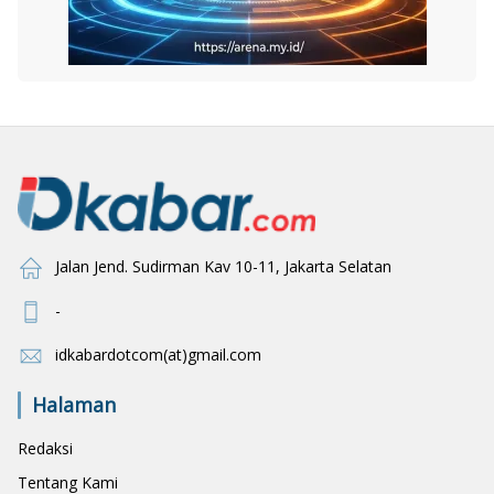
Jalan Jend. Sudirman Kav 10-11, Jakarta Selatan
-
idkabardotcom(at)gmail.com
Halaman
Redaksi
Tentang Kami