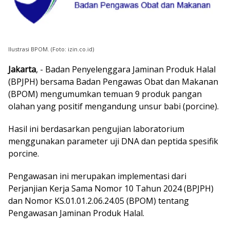
Ilustrasi BPOM. (Foto: izin.co.id)
Jakarta
, - Badan Penyelenggara Jaminan Produk Halal
(BPJPH) bersama Badan Pengawas Obat dan Makanan
(BPOM) mengumumkan temuan 9 produk pangan
olahan yang positif mengandung unsur babi (porcine).
Hasil ini berdasarkan pengujian laboratorium
menggunakan parameter uji DNA dan peptida spesifik
porcine.
Pengawasan ini merupakan implementasi dari
Perjanjian Kerja Sama Nomor 10 Tahun 2024 (BPJPH)
dan Nomor KS.01.01.2.06.24.05 (BPOM) tentang
Pengawasan Jaminan Produk Halal.