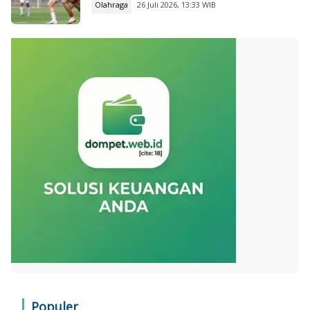
Olahraga
26 Juli 2026, 13:33 WIB
Populer