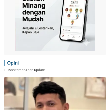
Opini
Tulisan terbaru dan update