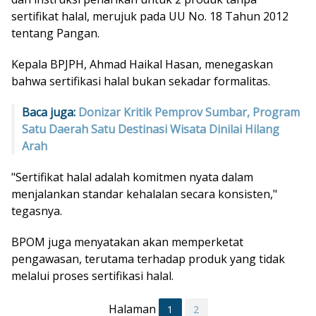
sertifikat halal, merujuk pada UU No. 18 Tahun 2012
tentang Pangan.
Kepala BPJPH, Ahmad Haikal Hasan, menegaskan
bahwa sertifikasi halal bukan sekadar formalitas.
Baca juga:
Donizar Kritik Pemprov Sumbar, Program
Satu Daerah Satu Destinasi Wisata Dinilai Hilang
Arah
"Sertifikat halal adalah komitmen nyata dalam
menjalankan standar kehalalan secara konsisten,"
tegasnya.
BPOM juga menyatakan akan memperketat
pengawasan, terutama terhadap produk yang tidak
melalui proses sertifikasi halal.
Halaman
1
2