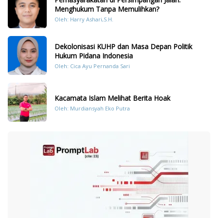
Menghukum Tanpa Memulihkan?
Oleh: Harry Ashari,S.H.
Dekolonisasi KUHP dan Masa Depan Politik
Hukum Pidana Indonesia
Oleh: Cica Ayu Pernanda Sari
Kacamata Islam Melihat Berita Hoak
Oleh: Murdiansyah Eko Putra