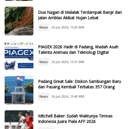
Dua Nagari di Malalak Terdampak Banjir dan
Jalan Amblas Akibat Hujan Lebat
News
26 Juli 2026, 15:20 WIB
PIAGEX 2026 Hadir di Padang, Wadah Asah
Talenta Animasi dan Teknologi Digital
News
26 Juli 2026, 13:51 WIB
Padang Great Sale: Diskon Sambungan Baru
dan Pasang Kembali Terbatas 357 Orang
News
26 Juli 2026, 13:40 WIB
Mitchell Baker: Sudah Waktunya Timnas
Indonesia Juara Piala AFF 2026