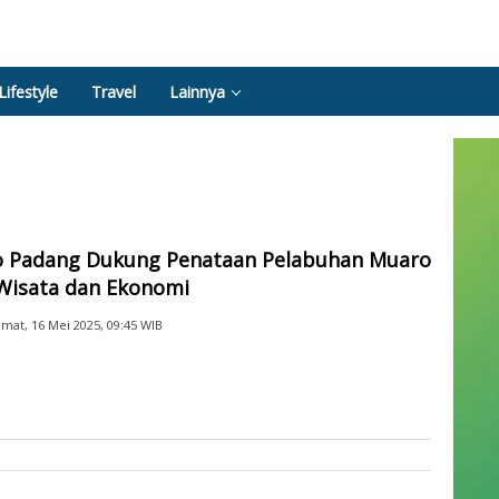
Lifestyle
Travel
Lainnya
 Padang Dukung Penataan Pelabuhan Muaro
Wisata dan Ekonomi
umat, 16 Mei 2025, 09:45 WIB