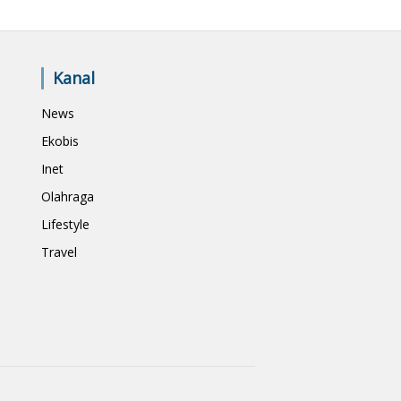
Kanal
News
Ekobis
Inet
Olahraga
Lifestyle
Travel