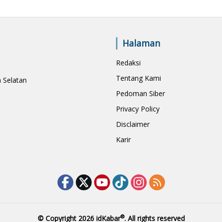
Halaman
Redaksi
Tentang Kami
a Selatan
Pedoman Siber
Privacy Policy
Disclaimer
Karir
®
© Copyright 2026
idKabar
. All rights reserved