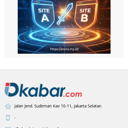
Jalan Jend. Sudirman Kav 10-11, Jakarta Selatan
-