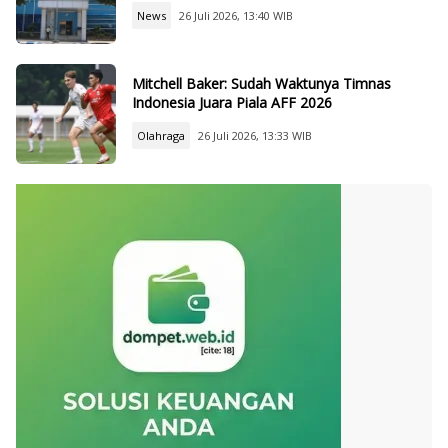
News
26 Juli 2026, 13:40 WIB
Mitchell Baker: Sudah Waktunya Timnas
Indonesia Juara Piala AFF 2026
Olahraga
26 Juli 2026, 13:33 WIB