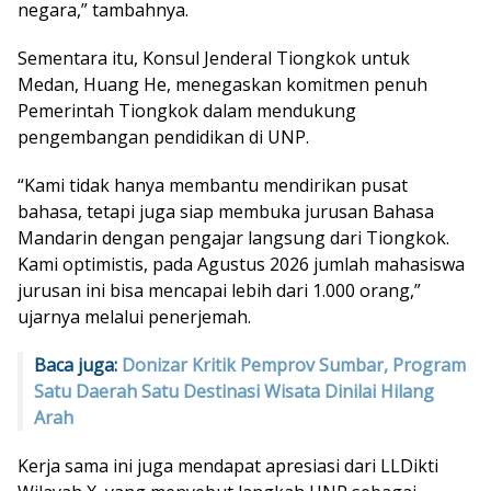
negara,” tambahnya.
Sementara itu, Konsul Jenderal Tiongkok untuk
Medan, Huang He, menegaskan komitmen penuh
Pemerintah Tiongkok dalam mendukung
pengembangan pendidikan di UNP.
“Kami tidak hanya membantu mendirikan pusat
bahasa, tetapi juga siap membuka jurusan Bahasa
Mandarin dengan pengajar langsung dari Tiongkok.
Kami optimistis, pada Agustus 2026 jumlah mahasiswa
jurusan ini bisa mencapai lebih dari 1.000 orang,”
ujarnya melalui penerjemah.
Baca juga:
Donizar Kritik Pemprov Sumbar, Program
Satu Daerah Satu Destinasi Wisata Dinilai Hilang
Arah
Kerja sama ini juga mendapat apresiasi dari LLDikti