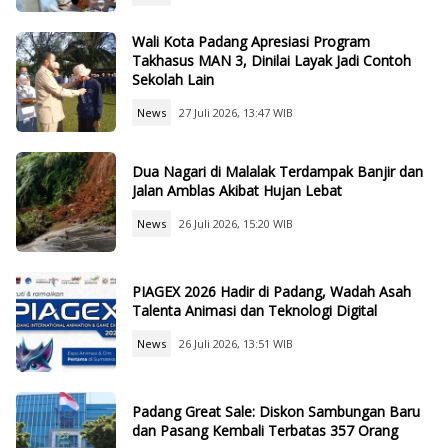
Wali Kota Padang Apresiasi Program
Takhasus MAN 3, Dinilai Layak Jadi Contoh
Sekolah Lain
News
27 Juli 2026, 13:47 WIB
Dua Nagari di Malalak Terdampak Banjir dan
Jalan Amblas Akibat Hujan Lebat
News
26 Juli 2026, 15:20 WIB
PIAGEX 2026 Hadir di Padang, Wadah Asah
Talenta Animasi dan Teknologi Digital
News
26 Juli 2026, 13:51 WIB
Padang Great Sale: Diskon Sambungan Baru
dan Pasang Kembali Terbatas 357 Orang