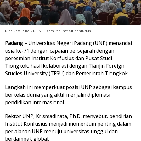
Dies Natalis ke-71, UNP Resmikan Institut Konfusius
Padang
– Universitas Negeri Padang (UNP) menandai
usia ke-71 dengan capaian bersejarah dengan
peresmian Institut Konfusius dan Pusat Studi
Tiongkok, hasil kolaborasi dengan Tianjin Foreign
Studies University (TFSU) dan Pemerintah Tiongkok.
Langkah ini memperkuat posisi UNP sebagai kampus
berkelas dunia yang aktif menjalin diplomasi
pendidikan internasional.
Rektor UNP, Krismadinata, Ph.D. menyebut, pendirian
Institut Konfusius menjadi momentum penting dalam
perjalanan UNP menuju universitas unggul dan
berdampak global.