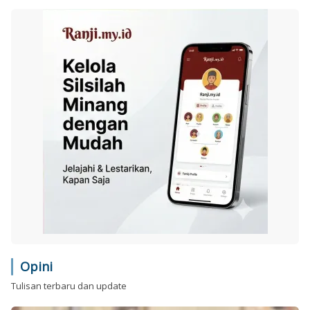
Opini
Tulisan terbaru dan update