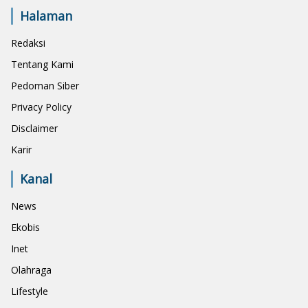
Halaman
Redaksi
Tentang Kami
Pedoman Siber
Privacy Policy
Disclaimer
Karir
Kanal
News
Ekobis
Inet
Olahraga
Lifestyle