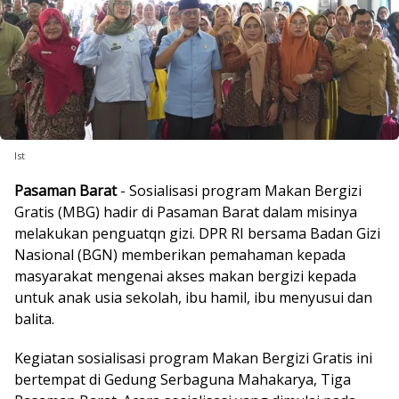
Ist
Pasaman Barat
- Sosialisasi program Makan Bergizi
Gratis (MBG) hadir di Pasaman Barat dalam misinya
melakukan penguatqn gizi. DPR RI bersama Badan Gizi
Nasional (BGN) memberikan pemahaman kepada
masyarakat mengenai akses makan bergizi kepada
untuk anak usia sekolah, ibu hamil, ibu menyusui dan
balita.
Kegiatan sosialisasi program Makan Bergizi Gratis ini
bertempat di Gedung Serbaguna Mahakarya, Tiga