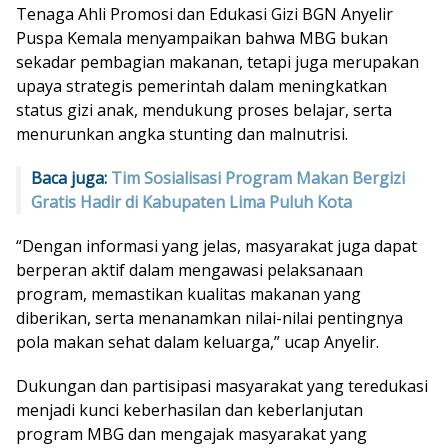
Tenaga Ahli Promosi dan Edukasi Gizi BGN Anyelir
Puspa Kemala menyampaikan bahwa MBG bukan
sekadar pembagian makanan, tetapi juga merupakan
upaya strategis pemerintah dalam meningkatkan
status gizi anak, mendukung proses belajar, serta
menurunkan angka stunting dan malnutrisi.
Baca juga:
Tim Sosialisasi Program Makan Bergizi
Gratis Hadir di Kabupaten Lima Puluh Kota
“Dengan informasi yang jelas, masyarakat juga dapat
berperan aktif dalam mengawasi pelaksanaan
program, memastikan kualitas makanan yang
diberikan, serta menanamkan nilai-nilai pentingnya
pola makan sehat dalam keluarga,” ucap Anyelir.
Dukungan dan partisipasi masyarakat yang teredukasi
menjadi kunci keberhasilan dan keberlanjutan
program MBG dan mengajak masyarakat yang