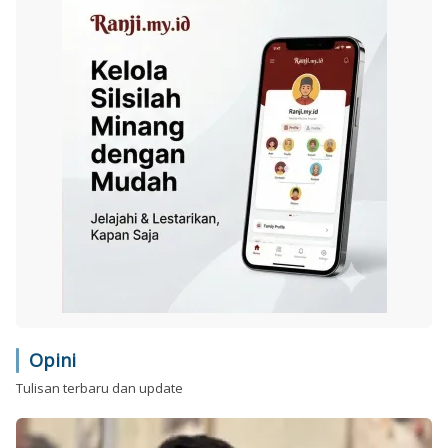
Opini
Tulisan terbaru dan update