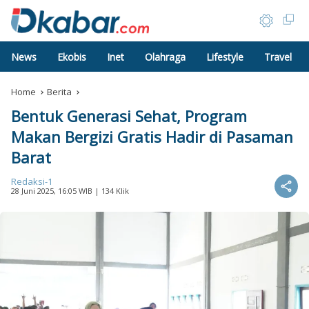
News
Ekobis
Inet
Olahraga
Lifestyle
Travel
Home
Berita
Bentuk Generasi Sehat, Program
Makan Bergizi Gratis Hadir di Pasaman
Barat
Redaksi-1
28 Juni 2025, 16:05 WIB
| 134 Klik