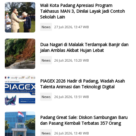
Wali Kota Padang Apresiasi Program
Takhasus MAN 3, Dinilai Layak Jadi Contoh
Sekolah Lain
News
27 Juli 2026, 13:47 WIB
Dua Nagari di Malalak Terdampak Banjir dan
Jalan Amblas Akibat Hujan Lebat
News
26 Juli 2026, 15:20 WIB
PIAGEX 2026 Hadir di Padang, Wadah Asah
Talenta Animasi dan Teknologi Digital
News
26 Juli 2026, 13:51 WIB
Padang Great Sale: Diskon Sambungan Baru
dan Pasang Kembali Terbatas 357 Orang
News
26 Juli 2026, 13:40 WIB