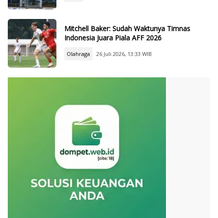
Mitchell Baker: Sudah Waktunya Timnas
Indonesia Juara Piala AFF 2026
Olahraga
26 Juli 2026, 13:33 WIB