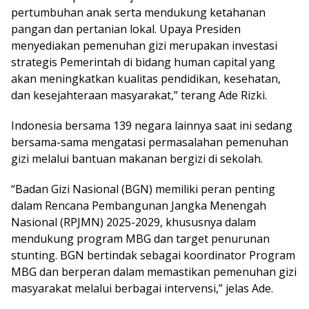
pertumbuhan anak serta mendukung ketahanan
pangan dan pertanian lokal. Upaya Presiden
menyediakan pemenuhan gizi merupakan investasi
strategis Pemerintah di bidang human capital yang
akan meningkatkan kualitas pendidikan, kesehatan,
dan kesejahteraan masyarakat,” terang Ade Rizki.
Indonesia bersama 139 negara lainnya saat ini sedang
bersama-sama mengatasi permasalahan pemenuhan
gizi melalui bantuan makanan bergizi di sekolah.
“Badan Gizi Nasional (BGN) memiliki peran penting
dalam Rencana Pembangunan Jangka Menengah
Nasional (RPJMN) 2025-2029, khususnya dalam
mendukung program MBG dan target penurunan
stunting. BGN bertindak sebagai koordinator Program
MBG dan berperan dalam memastikan pemenuhan gizi
masyarakat melalui berbagai intervensi,” jelas Ade.