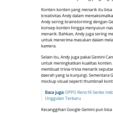
Konten-konten yang menarik itu bisa 
kreativitas Andy dalam memaksimalka
Andy sering brainstorming dengan G
konsep konten hingga menyusun nas
menarik. Bahkan, Andy juga sering me
untuk menerima masukan dalam melat
kamera.
Selain itu, Andy juga pakai Gemini 
untuk meningkatkan kualitas konten.
membuat trivia-trivia menarik seputa
daerah yang ia kunjungi. Sementara 
mockup visual seperti thumbnail konte
Baca juga:
OPPO Reno16 Series Indon
Unggulan Terbaru
Kecanggihan Google Gemini pun bisa