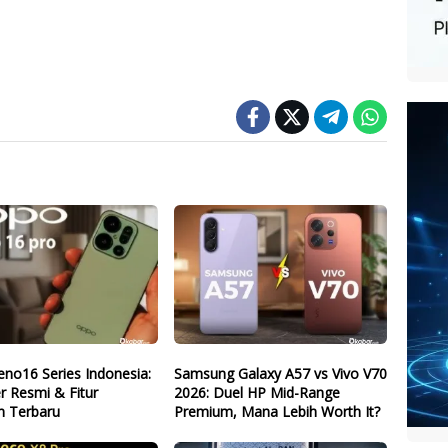
no16 Series Indonesia:
Samsung Galaxy A57 vs Vivo V70
r Resmi & Fitur
2026: Duel HP Mid-Range
n Terbaru
Premium, Mana Lebih Worth It?