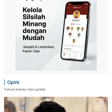
Opini
Tulisan terbaru dan update