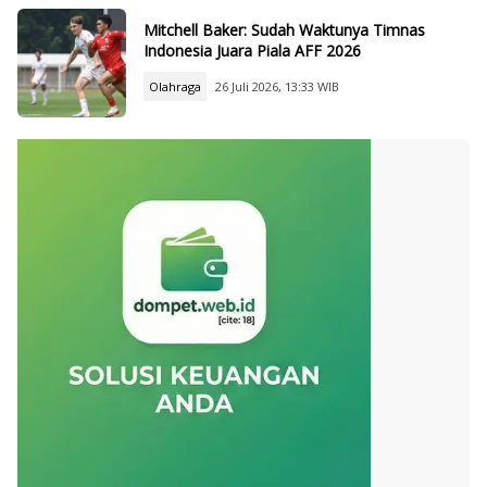
Mitchell Baker: Sudah Waktunya Timnas
Indonesia Juara Piala AFF 2026
Olahraga
26 Juli 2026, 13:33 WIB