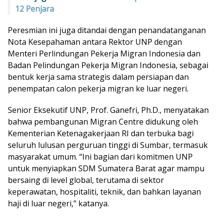
12 Penjara
Peresmian ini juga ditandai dengan penandatanganan
Nota Kesepahaman antara Rektor UNP dengan
Menteri Perlindungan Pekerja Migran Indonesia dan
Badan Pelindungan Pekerja Migran Indonesia, sebagai
bentuk kerja sama strategis dalam persiapan dan
penempatan calon pekerja migran ke luar negeri.
Senior Eksekutif UNP, Prof. Ganefri, Ph.D., menyatakan
bahwa pembangunan Migran Centre didukung oleh
Kementerian Ketenagakerjaan RI dan terbuka bagi
seluruh lulusan perguruan tinggi di Sumbar, termasuk
masyarakat umum. “Ini bagian dari komitmen UNP
untuk menyiapkan SDM Sumatera Barat agar mampu
bersaing di level global, terutama di sektor
keperawatan, hospitaliti, teknik, dan bahkan layanan
haji di luar negeri,” katanya.