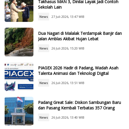
Takhasus MAN 3, Dinilai Layak Jadi Contoh
Sekolah Lain
News
27 Juli 2026, 13:47 WIB
Dua Nagari di Malalak Terdampak Banjir dan
Jalan Amblas Akibat Hujan Lebat
News
26 Juli 2026, 15:20 WIB
PIAGEX 2026 Hadir di Padang, Wadah Asah
Talenta Animasi dan Teknologi Digital
News
26 Juli 2026, 13:51 WIB
Padang Great Sale: Diskon Sambungan Baru
dan Pasang Kembali Terbatas 357 Orang
News
26 Juli 2026, 13:40 WIB