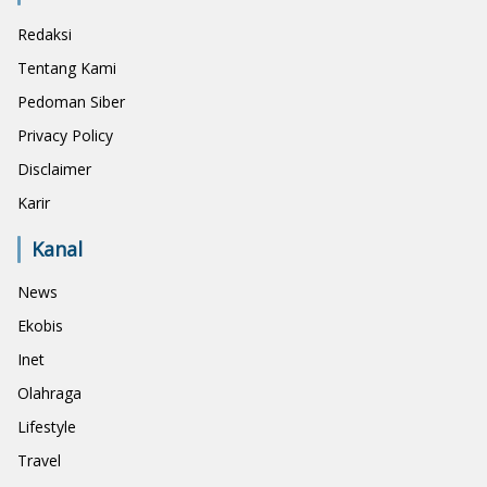
Redaksi
Tentang Kami
Pedoman Siber
Privacy Policy
Disclaimer
Karir
Kanal
News
Ekobis
Inet
Olahraga
Lifestyle
Travel