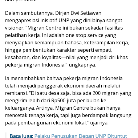
Dalam sambutannya, Dirjen Dwi Setiawan
mengapresiasi inisiatif UNP yang dinilainya sangat
visioner. “Migran Centre ini bukan sekadar fasilitas
pelatihan kerja. Ini adalah one stop service yang
menyiapkan kemampuan bahasa, keterampilan kerja,
hingga pembentukan karakter seperti empati,
kesabaran, dan loyalitas—nilai yang menjadi ciri khas
pekerja migran Indonesia,” ungkapnya.
Ia menambahkan bahwa pekerja migran Indonesia
telah menjadi penggerak ekonomi daerah melalui
remitansi. “Di satu desa saja, bisa ada 200 migran yang
mengirim lebih dari Rp500 juta per bulan ke
keluarganya. Artinya, Migran Centre bukan hanya
mencetak tenaga kerja, tapi juga berdampak langsung
pada pembangunan ekonomi lokal,” ujarnya.
Baca juga:
Pelaku Penusukan Depan UNP Dituntut