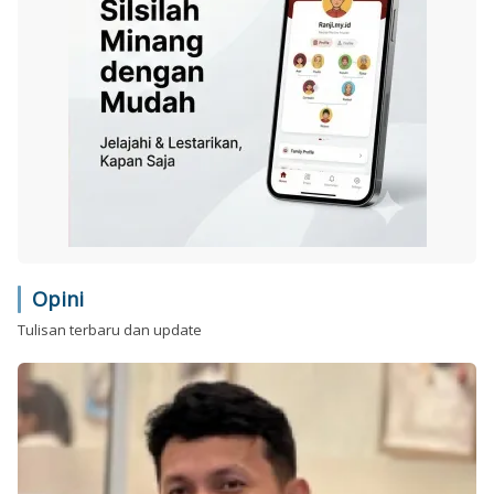
Opini
Tulisan terbaru dan update