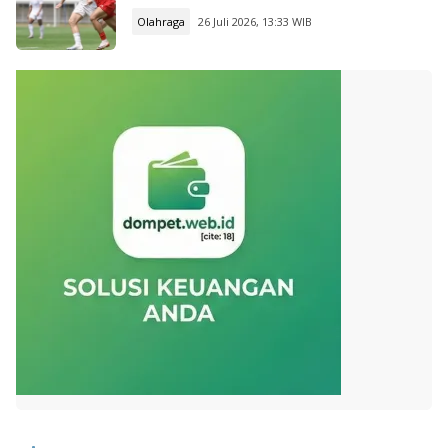
Olahraga
26 Juli 2026, 13:33 WIB