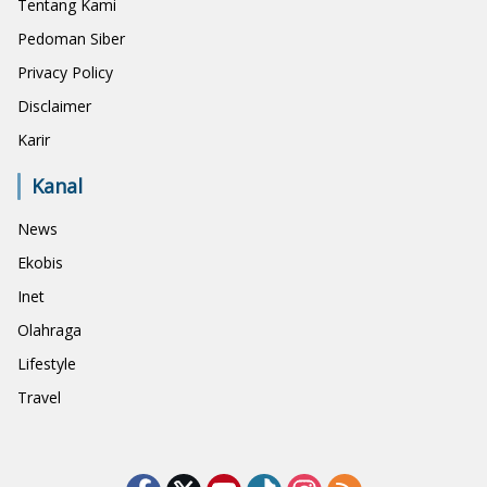
Tentang Kami
Pedoman Siber
Privacy Policy
Disclaimer
Karir
Kanal
News
Ekobis
Inet
Olahraga
Lifestyle
Travel