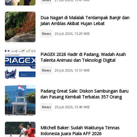
Dua Nagari di Malalak Terdampak Banjir dan
Jalan Amblas Akibat Hujan Lebat
News
26 Juli 2026, 15:20 WIB
PIAGEX 2026 Hadir di Padang, Wadah Asah
Talenta Animasi dan Teknologi Digital
News
26 Juli 2026, 13:51 WIB
Padang Great Sale: Diskon Sambungan Baru
dan Pasang Kembali Terbatas 357 Orang
News
26 Juli 2026, 13:40 WIB
Mitchell Baker: Sudah Waktunya Timnas
Indonesia Juara Piala AFF 2026