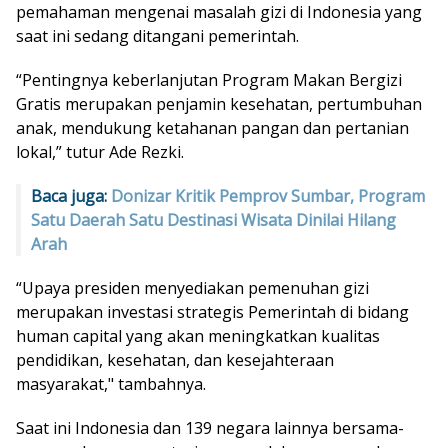
pemahaman mengenai masalah gizi di Indonesia yang
saat ini sedang ditangani pemerintah.
“Pentingnya keberlanjutan Program Makan Bergizi
Gratis merupakan penjamin kesehatan, pertumbuhan
anak, mendukung ketahanan pangan dan pertanian
lokal,” tutur Ade Rezki.
Baca juga:
Donizar Kritik Pemprov Sumbar, Program
Satu Daerah Satu Destinasi Wisata Dinilai Hilang
Arah
“Upaya presiden menyediakan pemenuhan gizi
merupakan investasi strategis Pemerintah di bidang
human capital yang akan meningkatkan kualitas
pendidikan, kesehatan, dan kesejahteraan
masyarakat," tambahnya.
Saat ini Indonesia dan 139 negara lainnya bersama-