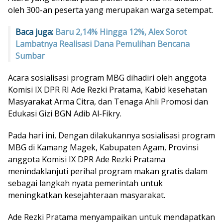
oleh 300-an peserta yang merupakan warga setempat.
Baca juga:
Baru 2,14% Hingga 12%, Alex Sorot
Lambatnya Realisasi Dana Pemulihan Bencana
Sumbar
Acara sosialisasi program MBG dihadiri oleh anggota
Komisi IX DPR RI Ade Rezki Pratama, Kabid kesehatan
Masyarakat Arma Citra, dan Tenaga Ahli Promosi dan
Edukasi Gizi BGN Adib Al-Fikry.
Pada hari ini, Dengan dilakukannya sosialisasi program
MBG di Kamang Magek, Kabupaten Agam, Provinsi
anggota Komisi IX DPR Ade Rezki Pratama
menindaklanjuti perihal program makan gratis dalam
sebagai langkah nyata pemerintah untuk
meningkatkan kesejahteraan masyarakat.
Ade Rezki Pratama menyampaikan untuk mendapatkan