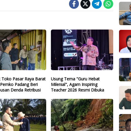
k Toko Pasar Raya Barat
Usung Tema "Guru Hebat
, Pemko Padang Beri
Milenial", Agam Inspiring
usan Denda Retribusi
Teacher 2026 Resmi Dibuka