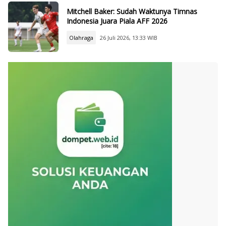
Mitchell Baker: Sudah Waktunya Timnas
Indonesia Juara Piala AFF 2026
Olahraga
26 Juli 2026, 13:33 WIB