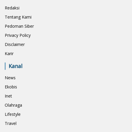
Redaksi
Tentang Kami
Pedoman Siber
Privacy Policy
Disclaimer
Karir
Kanal
News
Ekobis
Inet
Olahraga
Lifestyle
Travel