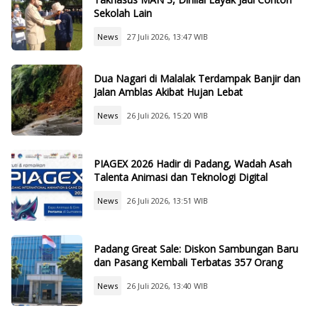
Sekolah Lain
News
27 Juli 2026, 13:47 WIB
Dua Nagari di Malalak Terdampak Banjir dan
Jalan Amblas Akibat Hujan Lebat
News
26 Juli 2026, 15:20 WIB
PIAGEX 2026 Hadir di Padang, Wadah Asah
Talenta Animasi dan Teknologi Digital
News
26 Juli 2026, 13:51 WIB
Padang Great Sale: Diskon Sambungan Baru
dan Pasang Kembali Terbatas 357 Orang
News
26 Juli 2026, 13:40 WIB