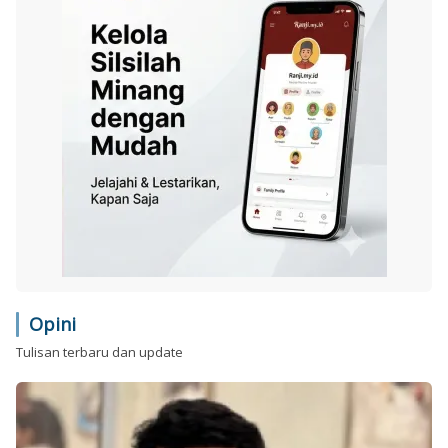
Opini
Tulisan terbaru dan update