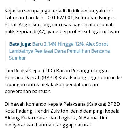
Kejadian serupa juga terjadi di titik kedua, yakni di
Labuhan Tarok, RT 001 RW 001, Kelurahan Bungus
Barat. Angin kencang merusak bagian atap rumah
milik Sepriandi (42), yang berprofesi sebagai nelayan.
Baca juga:
Baru 2,14% Hingga 12%, Alex Sorot
Lambatnya Realisasi Dana Pemulihan Bencana
Sumbar
Tim Reaksi Cepat (TRC) Badan Penanggulangan
Bencana Daerah (BPBD) Kota Padang segera turun ke
lapangan untuk melakukan pendataan dan
penyerahan bantuan.
Di bawah komando Kepala Pelaksana (Kalaksa) BPBD
Kota Padang, Hendri Zulviton, dan didampingi Kepala
Bidang Kedaruratan dan Logistik, Al Banna, tim
menyerahkan bantuan tanggap darurat.