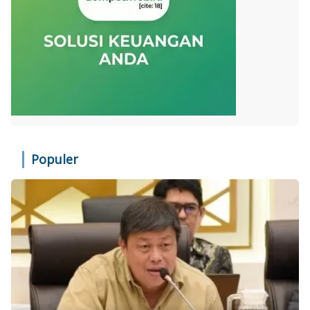
Populer