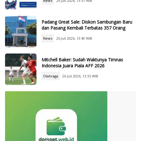
News
26 Juli 2026, 13:51 WIB
Padang Great Sale: Diskon Sambungan Baru
dan Pasang Kembali Terbatas 357 Orang
News
26 Juli 2026, 13:40 WIB
Mitchell Baker: Sudah Waktunya Timnas
Indonesia Juara Piala AFF 2026
Olahraga
26 Juli 2026, 13:33 WIB