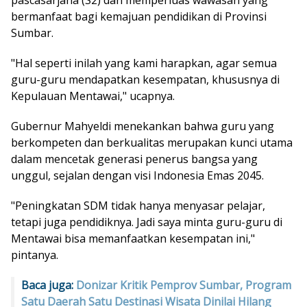
bermanfaat bagi kemajuan pendidikan di Provinsi
Sumbar.
"Hal seperti inilah yang kami harapkan, agar semua
guru-guru mendapatkan kesempatan, khususnya di
Kepulauan Mentawai," ucapnya.
Gubernur Mahyeldi menekankan bahwa guru yang
berkompeten dan berkualitas merupakan kunci utama
dalam mencetak generasi penerus bangsa yang
unggul, sejalan dengan visi Indonesia Emas 2045.
"Peningkatan SDM tidak hanya menyasar pelajar,
tetapi juga pendidiknya. Jadi saya minta guru-guru di
Mentawai bisa memanfaatkan kesempatan ini,"
pintanya.
Baca juga:
Donizar Kritik Pemprov Sumbar, Program
Satu Daerah Satu Destinasi Wisata Dinilai Hilang