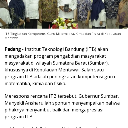
ITB Tingkatkan Kompetensi Guru Matematika, Kimia dan Fisika di Kepulauan
Mentawai
Padang
- Institut Teknologi Bandung (ITB) akan
mengadakan program pengabdian masyarakat
masyarakat di wilayah Sumatera Barat (Sumbar),
khususnya di Kepulauan Mentawai. Salah satu
program ITB adalah peningkatan kompetensi guru
matematika, kimia dan fisika.
Merespons rencana ITB tersebut, Gubernur Sumbar,
Mahyeldi Ansharullah spontan menyampaikan bahwa
pihaknya menyambut baik dan mengapresiasi
program ITB.