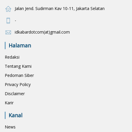
Jalan Jend. Sudirman Kav 10-11, Jakarta Selatan
-
idkabardotcom(at)gmail.com
Halaman
Redaksi
Tentang Kami
Pedoman Siber
Privacy Policy
Disclaimer
Karir
Kanal
News