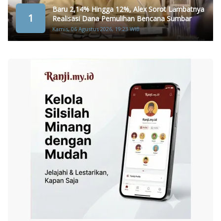
Baru 2,14% Hingga 12%, Alex Sorot Lambatnya
1
Realisasi Dana Pemulihan Bencana Sumbar
Kamis, 06 Agustus 2026, 19:23 WIB