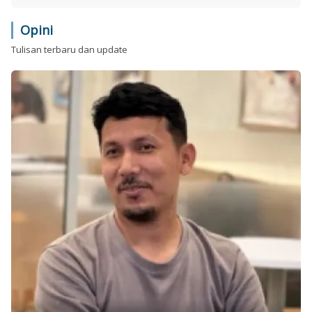
Opini
Tulisan terbaru dan update