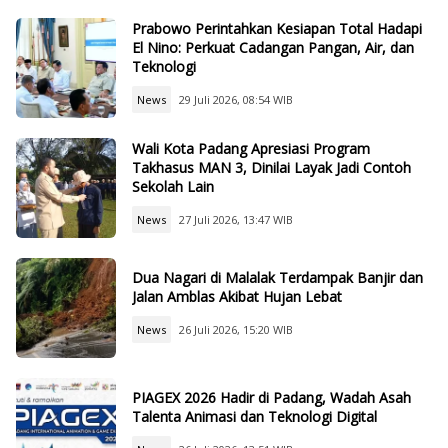
Prabowo Perintahkan Kesiapan Total Hadapi
El Nino: Perkuat Cadangan Pangan, Air, dan
Teknologi
News
29 Juli 2026, 08:54 WIB
Wali Kota Padang Apresiasi Program
Takhasus MAN 3, Dinilai Layak Jadi Contoh
Sekolah Lain
News
27 Juli 2026, 13:47 WIB
Dua Nagari di Malalak Terdampak Banjir dan
Jalan Amblas Akibat Hujan Lebat
News
26 Juli 2026, 15:20 WIB
PIAGEX 2026 Hadir di Padang, Wadah Asah
Talenta Animasi dan Teknologi Digital